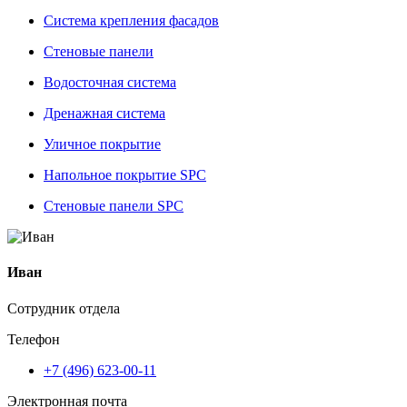
Система крепления фасадов
Стеновые панели
Водосточная система
Дренажная система
Уличное покрытие
Напольное покрытие SPC
Стеновые панели SPC
Иван
Сотрудник отдела
Телефон
+7 (496) 623-00-11
Электронная почта