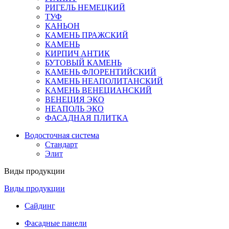
РИГЕЛЬ НЕМЕЦКИЙ
ТУФ
КАНЬОН
КАМЕНЬ ПРАЖСКИЙ
КАМЕНЬ
КИРПИЧ АНТИК
БУТОВЫЙ КАМЕНЬ
КАМЕНЬ ФЛОРЕНТИЙСКИЙ
КАМЕНЬ НЕАПОЛИТАНСКИЙ
КАМЕНЬ ВЕНЕЦИАНСКИЙ
ВЕНЕЦИЯ ЭКО
НЕАПОЛЬ ЭКО
ФАСАДНАЯ ПЛИТКА
Водосточная система
Стандарт
Элит
Виды продукции
Виды продукции
Сайдинг
Фасадные панели