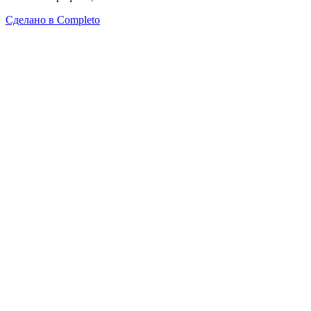
Сделано в
Completo