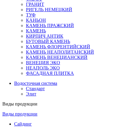
ГРАНИТ
РИГЕЛЬ НЕМЕЦКИЙ
ТУФ
КАНЬОН
КАМЕНЬ ПРАЖСКИЙ
КАМЕНЬ
КИРПИЧ АНТИК
БУТОВЫЙ КАМЕНЬ
КАМЕНЬ ФЛОРЕНТИЙСКИЙ
КАМЕНЬ НЕАПОЛИТАНСКИЙ
КАМЕНЬ ВЕНЕЦИАНСКИЙ
ВЕНЕЦИЯ ЭКО
НЕАПОЛЬ ЭКО
ФАСАДНАЯ ПЛИТКА
Водосточная система
Стандарт
Элит
Виды продукции
Виды продукции
Сайдинг