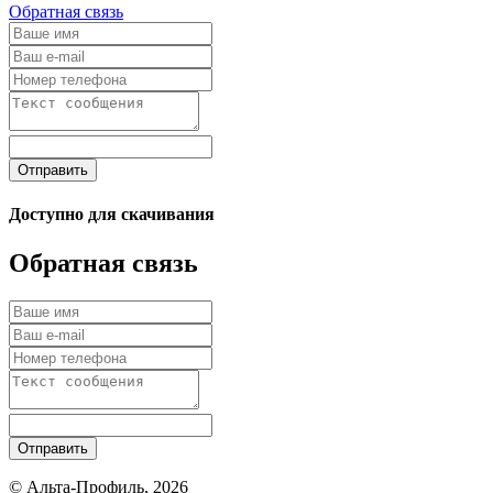
Обратная связь
Отправить
Доступно для скачивания
Обратная связь
Отправить
© Альта-Профиль, 2026