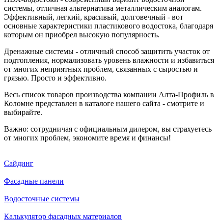
системы, отличная альтернатива металлическим аналогам.
Эффективный, легкий, красивый, долговечный - вот
основные характеристики пластикового водостока, благодаря
которым он приобрел высокую популярность.
Дренажные системы - отличный способ защитить участок от
подтопления, нормализовать уровень влажности и избавиться
от многих неприятных проблем, связанных с сыростью и
грязью. Просто и эффективно.
Весь список товаров производства компании Алта-Профиль в
Коломне представлен в каталоге нашего сайта - смотрите и
выбирайте.
Важно: сотрудничая с официальным дилером, вы страхуетесь
от многих проблем, экономите время и финансы!
Сайдинг
Фасадные панели
Водосточные системы
Калькулятор фасадных материалов