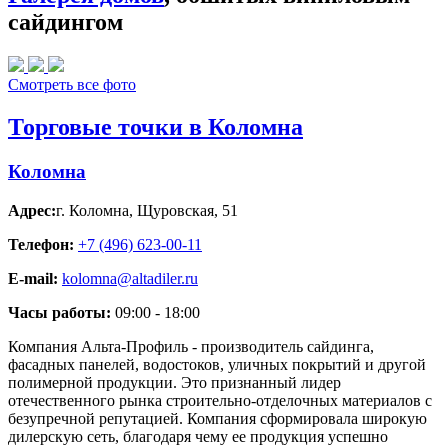
сайдингом
Смотреть все фото
Торговые точки в Коломна
Коломна
Адрес:
г. Коломна
,
Щуровская, 51
Телефон:
+7 (496) 623-00-11
E-mail:
kolomna@altadiler.ru
Часы работы:
09:00 - 18:00
Компания Альта-Профиль - производитель сайдинга,
фасадных панелей, водостоков, уличных покрытий и другой
полимерной продукции. Это признанный лидер
отечественного рынка строительно-отделочных материалов с
безупречной репутацией. Компания сформировала широкую
дилерскую сеть, благодаря чему ее продукция успешно