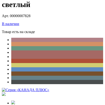
светлый
Арт. 00000007828
В наличии
Товар есть на складе