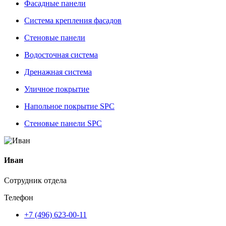
Фасадные панели
Система крепления фасадов
Стеновые панели
Водосточная система
Дренажная система
Уличное покрытие
Напольное покрытие SPC
Стеновые панели SPC
Иван
Сотрудник отдела
Телефон
+7 (496) 623-00-11