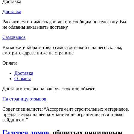
Доставка
Доставка
Рассчитаем стоимость доставки и сообщим по телефону. Вы
не обязаны заказывать доставку
Самовывоз
Вы можете забрать товар самостоятельно с нашего склада,
смотрите адреса ниже на странице
Оплата
Доставка
Отзывы
Доставим товары на ваш участок или объект.
На страницу отзывов
Совет специалиста:
“Ассортимент строительных материалов,
предлагаемых нашей компанией не ограничивается только
сайдингом.”
Галерея домов
, обшитых виниловым