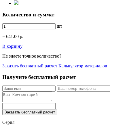
Количество и сумма:
шт
=
641.00
р.
В корзину
Не знаете точное количество?
Заказать бесплатный расчет
Калькулятор материалов
Получите бесплатный расчет
Заказать бесплатный расчет
Серия