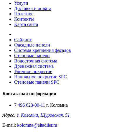
Услуги
Доставка и оплата
Полезное
Контакты
Карта сайта
Сайдинг
Фасадные панели
Система крепления фасадов
Стеновые панели
Водосточная система
Дренажная система
Уличное покрытие
Напольное покрытие SPC
Стеновые панели SPC
Контактная информация
7 496 623-00-11
г. Коломна
Адрес:
г. Коломна, Щуровская, 51
E-mail:
kolomna@altadiler.ru