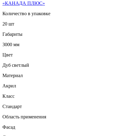
«КАНАДА ПЛЮС»
Количество в упаковке
20 шт
Габариты
3000 мм
Цвет
Дуб светлый
Материал
Акрил
Класс
Стандарт
Область применения
Фасад