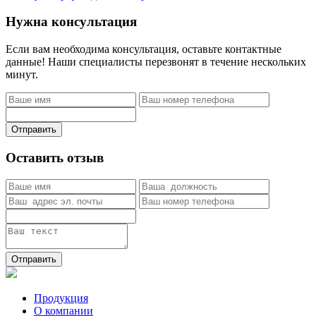
Нужна консультация
Если вам необходима консультация, оставьте контактные
данные! Наши специалисты перезвонят в течение нескольких
минут.
Отправить
Оставить отзыв
Отправить
Продукция
О компании