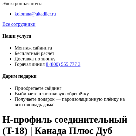
Электронная почта
kolomna@altadiler.ru
Все сотрудники
Наши услуги
Монтаж сайдинга
Бесплатный расчёт
Доставка по звонку
Горячая линия
8 (800) 555 777 3
Дарим подарки
Приобретаете сайдинг
Выбираете пластиковую обрешётку
Получаете подарок — пароизоляционную плёнку на
всю площадь дома!
H-профиль соединительный
(T-18) | Канада Плюс Дуб