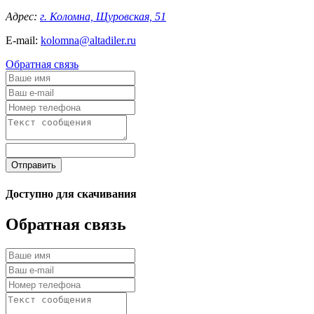
Адрес:
г. Коломна, Щуровская, 51
E-mail:
kolomna@altadiler.ru
Обратная связь
Отправить
Доступно для скачивания
Обратная связь