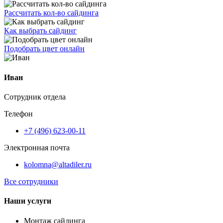
Рассчитать кол-во сайдинга
Как выбрать сайдинг
Подобрать цвет онлайн
Иван
Сотрудник отдела
Телефон
+7 (496) 623-00-11
Электронная почта
kolomna@altadiler.ru
Все сотрудники
Наши услуги
Монтаж сайдинга