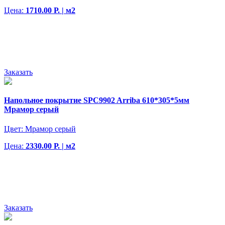
Цена:
1710.00 Р. | м2
Заказать
Напольное покрытие SPC9902 Arriba 610*305*5мм
Мрамор серый
Цвет:
Мрамор серый
Цена:
2330.00 Р. | м2
Заказать