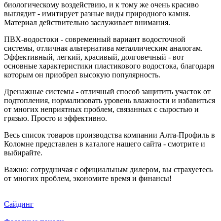
биологическому воздействию, и к тому же очень красиво
выглядит - имитирует разные виды природного камня.
Материал действительно заслуживает внимания.
ПВХ-водостоки - современный вариант водосточной
системы, отличная альтернатива металлическим аналогам.
Эффективный, легкий, красивый, долговечный - вот
основные характеристики пластикового водостока, благодаря
которым он приобрел высокую популярность.
Дренажные системы - отличный способ защитить участок от
подтопления, нормализовать уровень влажности и избавиться
от многих неприятных проблем, связанных с сыростью и
грязью. Просто и эффективно.
Весь список товаров производства компании Алта-Профиль в
Коломне представлен в каталоге нашего сайта - смотрите и
выбирайте.
Важно: сотрудничая с официальным дилером, вы страхуетесь
от многих проблем, экономите время и финансы!
Сайдинг