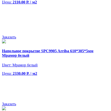
Цена:
2110.00 Р. | м2
Заказать
Напольное покрытие SPC9905 Arriba 610*305*5мм
Мрамор белый
Цвет:
Мрамор белый
Цена:
2330.00 Р. | м2
Заказать