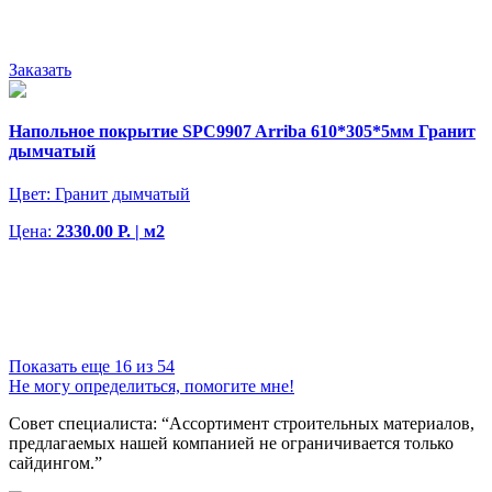
Заказать
Напольное покрытие SPC9907 Arriba 610*305*5мм Гранит
дымчатый
Цвет:
Гранит дымчатый
Цена:
2330.00 Р. | м2
Показать еще 16 из 54
Не могу определиться, помогите мне!
Совет специалиста:
“Ассортимент строительных материалов,
предлагаемых нашей компанией не ограничивается только
сайдингом.”