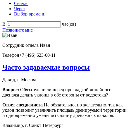
Сейчас
Через
Выбор времени
В
час(ов)
Позвоните мне
Сотрудник отдела
Иван
Телефон
+7 (496) 623-00-11
Часто задаваемые вопросы
Давид, г. Москва
Вопрос:
Обязательно ли перед прокладкой линейного
дренажа делать уклоны в обе стороны от водостока?
Ответ специалиста
Не обязательно, но желательно, так как
уклон позволит увеличить площадь дренируемой территории
и одновременно уменьшить длину дренажных каналов.
Владимир, г. Санкт-Петербург