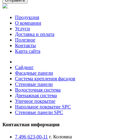
Отправить
Продукция
О компании
Услуги
Доставка и оплата
Полезное
Контакты
Карта сайта
Сайдинг
Фасадные панели
Система крепления фасадов
Стеновые панели
Водосточная система
Дренажная система
Уличное покрытие
Напольное покрытие SPC
Стеновые панели SPC
Контактная информация
7 496 623-00-11
г. Коломна