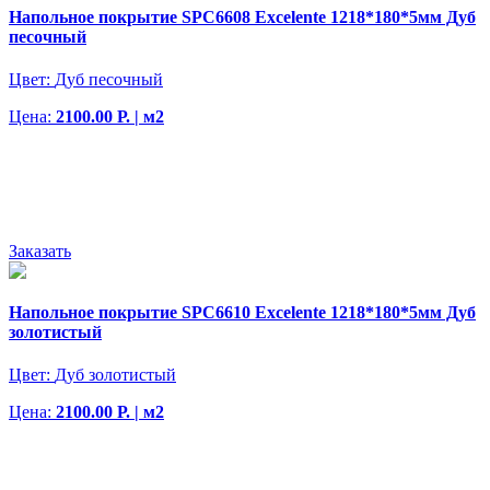
Напольное покрытие SPC6608 Excelente 1218*180*5мм Дуб
песочный
Цвет:
Дуб песочный
Цена:
2100.00 Р. | м2
Заказать
Напольное покрытие SPC6610 Excelente 1218*180*5мм Дуб
золотистый
Цвет:
Дуб золотистый
Цена:
2100.00 Р. | м2