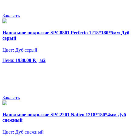
Заказать
Напольное покрытие SPC8801 Perfecto 1218*180*5мм Дуб
серый
Цвет:
Дуб серый
Цена:
1930.00 Р. | м2
Заказать
Напольное покрытие SPC2201 Nativo 1218*180*4мм Дуб
снежный
Цвет:
Дуб снежный