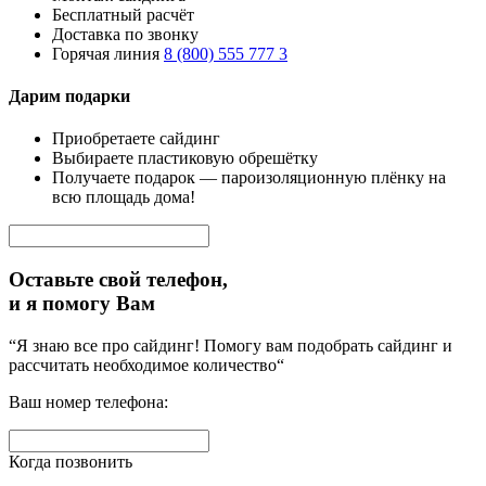
Бесплатный расчёт
Доставка по звонку
Горячая линия
8 (800) 555 777 3
Дарим подарки
Приобретаете сайдинг
Выбираете пластиковую обрешётку
Получаете подарок — пароизоляционную плёнку на
всю площадь дома!
Оставьте свой телефон,
и я помогу Вам
“Я знаю все про сайдинг! Помогу вам подобрать сайдинг и
рассчитать необходимое количество“
Ваш номер телефона:
Когда позвонить