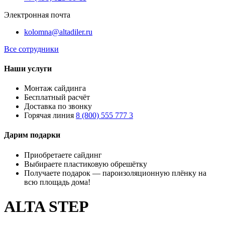
Электронная почта
kolomna@altadiler.ru
Все сотрудники
Наши услуги
Монтаж сайдинга
Бесплатный расчёт
Доставка по звонку
Горячая линия
8 (800) 555 777 3
Дарим подарки
Приобретаете сайдинг
Выбираете пластиковую обрешётку
Получаете подарок — пароизоляционную плёнку на
всю площадь дома!
ALTA STEP