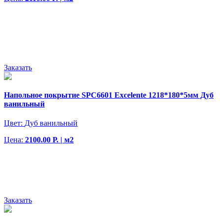
Заказать
Напольное покрытие SPC6601 Excelente 1218*180*5мм Дуб
ванильный
Цвет:
Дуб ванильный
Цена:
2100.00 Р. | м2
Заказать