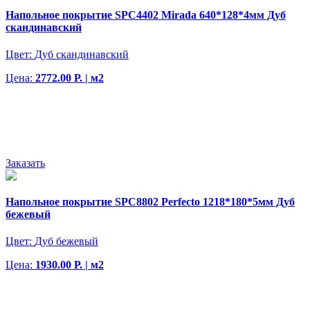
Напольное покрытие SPC4402 Mirada 640*128*4мм Дуб
скандинавский
Цвет:
Дуб скандинавский
Цена:
2772.00 Р. | м2
Заказать
Напольное покрытие SPC8802 Perfecto 1218*180*5мм Дуб
бежевый
Цвет:
Дуб бежевый
Цена:
1930.00 Р. | м2