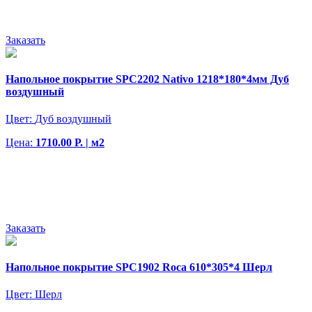
Заказать
Напольное покрытие SPC2202 Nativo 1218*180*4мм Дуб
воздушный
Цвет:
Дуб воздушный
Цена:
1710.00 Р. | м2
Заказать
Напольное покрытие SPC1902 Roca 610*305*4 Шерл
Цвет:
Шерл