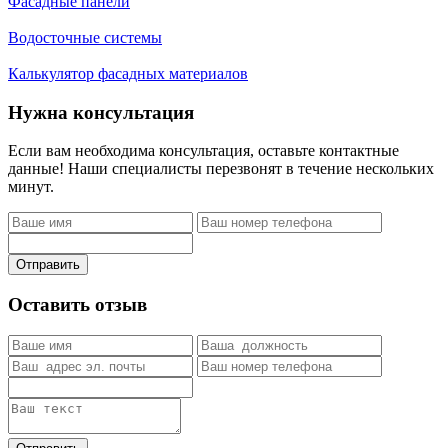
Фасадные панели
Водосточные системы
Калькулятор фасадных материалов
Нужна консультация
Если вам необходима консультация, оставьте контактные
данные! Наши специалисты перезвонят в течение нескольких
минут.
Отправить
Оставить отзыв