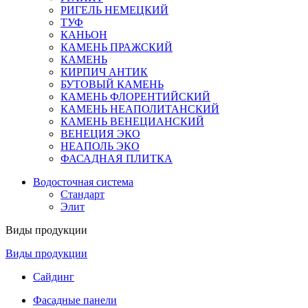
РИГЕЛЬ НЕМЕЦКИЙ
ТУФ
КАНЬОН
КАМЕНЬ ПРАЖСКИЙ
КАМЕНЬ
КИРПИЧ АНТИК
БУТОВЫЙ КАМЕНЬ
КАМЕНЬ ФЛОРЕНТИЙСКИЙ
КАМЕНЬ НЕАПОЛИТАНСКИЙ
КАМЕНЬ ВЕНЕЦИАНСКИЙ
ВЕНЕЦИЯ ЭКО
НЕАПОЛЬ ЭКО
ФАСАДНАЯ ПЛИТКА
Водосточная система
Стандарт
Элит
Виды продукции
Виды продукции
Сайдинг
Фасадные панели