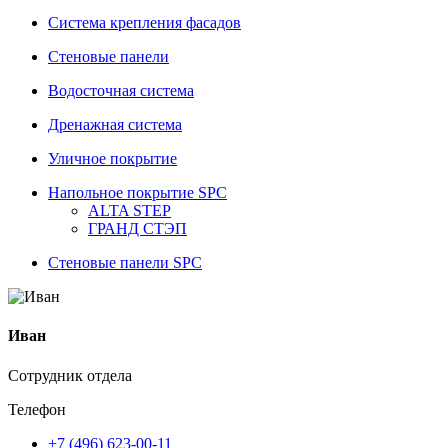
Система крепления фасадов
Стеновые панели
Водосточная система
Дренажная система
Уличное покрытие
Напольное покрытие SPC
ALTA STEP
ГРАНД СТЭП
Стеновые панели SPC
Иван
Сотрудник отдела
Телефон
+7 (496) 623-00-11