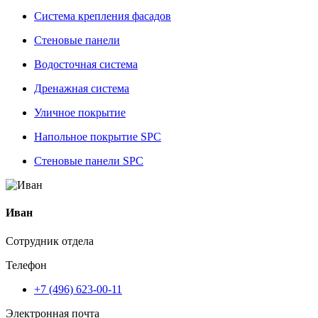
Система крепления фасадов
Стеновые панели
Водосточная система
Дренажная система
Уличное покрытие
Напольное покрытие SPC
Стеновые панели SPC
Иван
Сотрудник отдела
Телефон
+7 (496) 623-00-11
Электронная почта