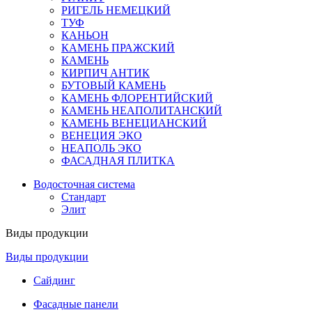
РИГЕЛЬ НЕМЕЦКИЙ
ТУФ
КАНЬОН
КАМЕНЬ ПРАЖСКИЙ
КАМЕНЬ
КИРПИЧ АНТИК
БУТОВЫЙ КАМЕНЬ
КАМЕНЬ ФЛОРЕНТИЙСКИЙ
КАМЕНЬ НЕАПОЛИТАНСКИЙ
КАМЕНЬ ВЕНЕЦИАНСКИЙ
ВЕНЕЦИЯ ЭКО
НЕАПОЛЬ ЭКО
ФАСАДНАЯ ПЛИТКА
Водосточная система
Стандарт
Элит
Виды продукции
Виды продукции
Сайдинг
Фасадные панели