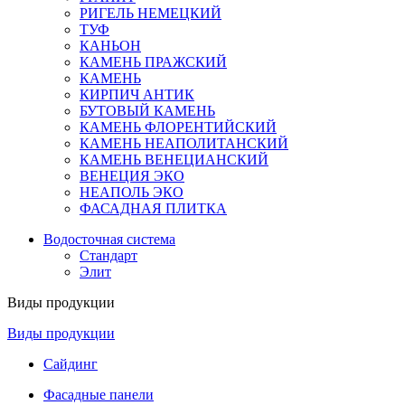
РИГЕЛЬ НЕМЕЦКИЙ
ТУФ
КАНЬОН
КАМЕНЬ ПРАЖСКИЙ
КАМЕНЬ
КИРПИЧ АНТИК
БУТОВЫЙ КАМЕНЬ
КАМЕНЬ ФЛОРЕНТИЙСКИЙ
КАМЕНЬ НЕАПОЛИТАНСКИЙ
КАМЕНЬ ВЕНЕЦИАНСКИЙ
ВЕНЕЦИЯ ЭКО
НЕАПОЛЬ ЭКО
ФАСАДНАЯ ПЛИТКА
Водосточная система
Стандарт
Элит
Виды продукции
Виды продукции
Сайдинг
Фасадные панели