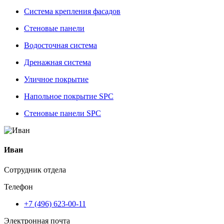
Система крепления фасадов
Стеновые панели
Водосточная система
Дренажная система
Уличное покрытие
Напольное покрытие SPC
Стеновые панели SPC
Иван
Сотрудник отдела
Телефон
+7 (496) 623-00-11
Электронная почта