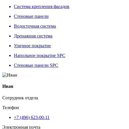
Система крепления фасадов
Стеновые панели
Водосточная система
Дренажная система
Уличное покрытие
Напольное покрытие SPC
Стеновые панели SPC
Иван
Сотрудник отдела
Телефон
+7 (496) 623-00-11
Электронная почта