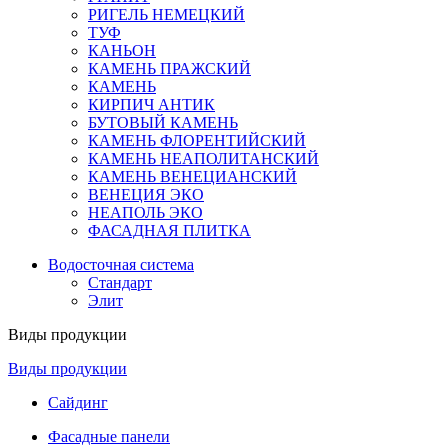
РИГЕЛЬ НЕМЕЦКИЙ
ТУФ
КАНЬОН
КАМЕНЬ ПРАЖСКИЙ
КАМЕНЬ
КИРПИЧ АНТИК
БУТОВЫЙ КАМЕНЬ
КАМЕНЬ ФЛОРЕНТИЙСКИЙ
КАМЕНЬ НЕАПОЛИТАНСКИЙ
КАМЕНЬ ВЕНЕЦИАНСКИЙ
ВЕНЕЦИЯ ЭКО
НЕАПОЛЬ ЭКО
ФАСАДНАЯ ПЛИТКА
Водосточная система
Стандарт
Элит
Виды продукции
Виды продукции
Сайдинг
Фасадные панели