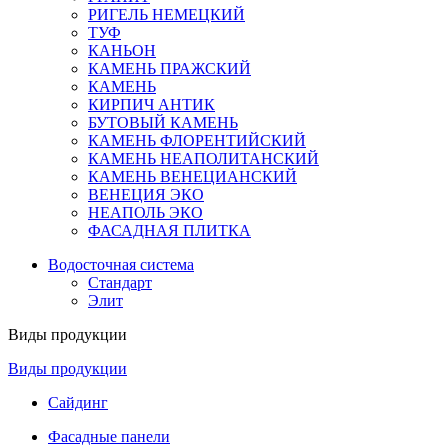
РИГЕЛЬ НЕМЕЦКИЙ
ТУФ
КАНЬОН
КАМЕНЬ ПРАЖСКИЙ
КАМЕНЬ
КИРПИЧ АНТИК
БУТОВЫЙ КАМЕНЬ
КАМЕНЬ ФЛОРЕНТИЙСКИЙ
КАМЕНЬ НЕАПОЛИТАНСКИЙ
КАМЕНЬ ВЕНЕЦИАНСКИЙ
ВЕНЕЦИЯ ЭКО
НЕАПОЛЬ ЭКО
ФАСАДНАЯ ПЛИТКА
Водосточная система
Стандарт
Элит
Виды продукции
Виды продукции
Сайдинг
Фасадные панели