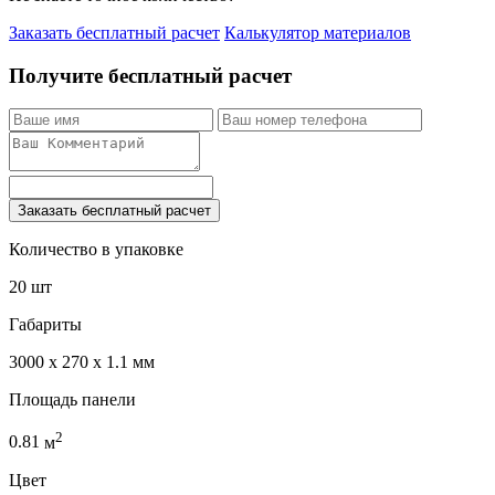
Заказать бесплатный расчет
Калькулятор материалов
Получите бесплатный расчет
Заказать бесплатный расчет
Количество в упаковке
20 шт
Габариты
3000 x 270 x 1.1 мм
Площадь панели
2
0.81
м
Цвет