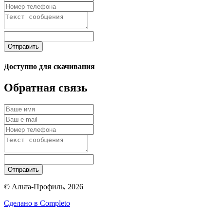
Отправить
Доступно для скачивания
Обратная связь
Отправить
© Альта-Профиль, 2026
Сделано в
Completo