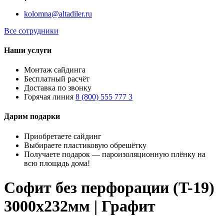
kolomna@altadiler.ru
Все сотрудники
Наши услуги
Монтаж сайдинга
Бесплатный расчёт
Доставка по звонку
Горячая линия
8 (800) 555 777 3
Дарим подарки
Приобретаете сайдинг
Выбираете пластиковую обрешётку
Получаете подарок — пароизоляционную плёнку на
всю площадь дома!
Софит без перфорации (T-19)
3000х232мм | Графит