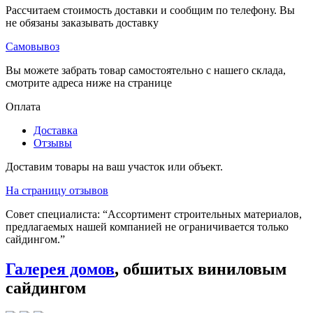
Рассчитаем стоимость доставки и сообщим по телефону. Вы
не обязаны заказывать доставку
Самовывоз
Вы можете забрать товар самостоятельно с нашего склада,
смотрите адреса ниже на странице
Оплата
Доставка
Отзывы
Доставим товары на ваш участок или объект.
На страницу отзывов
Совет специалиста:
“Ассортимент строительных материалов,
предлагаемых нашей компанией не ограничивается только
сайдингом.”
Галерея домов
, обшитых виниловым
сайдингом