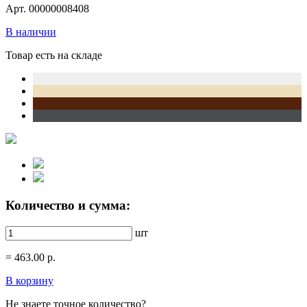
Арт. 00000008408
В наличии
Товар есть на складе
Количество и сумма:
шт
=
463.00
р.
В корзину
Не знаете точное количество?