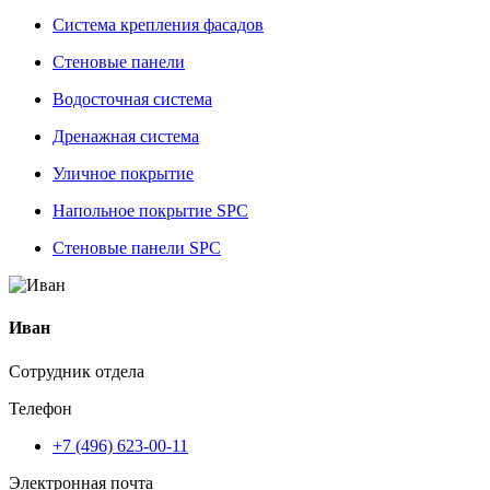
Система крепления фасадов
Стеновые панели
Водосточная система
Дренажная система
Уличное покрытие
Напольное покрытие SPC
Стеновые панели SPC
Иван
Сотрудник отдела
Телефон
+7 (496) 623-00-11
Электронная почта