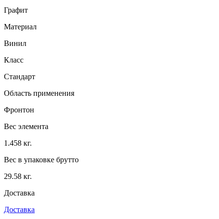
Графит
Материал
Винил
Класс
Стандарт
Область применения
Фронтон
Вес элемента
1.458 кг.
Вес в упаковке брутто
29.58 кг.
Доставка
Доставка