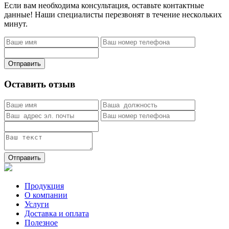
Если вам необходима консультация, оставьте контактные
данные! Наши специалисты перезвонят в течение нескольких
минут.
Отправить
Оставить отзыв
Отправить
Продукция
О компании
Услуги
Доставка и оплата
Полезное