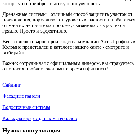
которым он приобрел высокую популярность.
Дренажные системы - отличный способ защитить участок от
подтопления, нормализовать уровень влажности и избавиться
от многих неприятных проблем, связанных с сыростью и
грязью. Просто и эффективно.
Весь список товаров производства компании Алта-Профиль в
Коломне представлен в каталоге нашего сайта - смотрите и
выбирайте.
Важно: сотрудничая с официальным дилером, вы страхуетесь
от многих проблем, экономите время и финансы!
Сайдинг
Фасадные панели
Водосточные системы
Калькулятор фасадных материалов
Нужна консультация