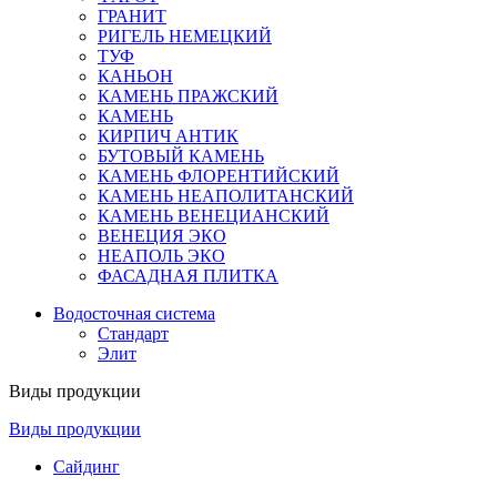
ГРАНИТ
РИГЕЛЬ НЕМЕЦКИЙ
ТУФ
КАНЬОН
КАМЕНЬ ПРАЖСКИЙ
КАМЕНЬ
КИРПИЧ АНТИК
БУТОВЫЙ КАМЕНЬ
КАМЕНЬ ФЛОРЕНТИЙСКИЙ
КАМЕНЬ НЕАПОЛИТАНСКИЙ
КАМЕНЬ ВЕНЕЦИАНСКИЙ
ВЕНЕЦИЯ ЭКО
НЕАПОЛЬ ЭКО
ФАСАДНАЯ ПЛИТКА
Водосточная система
Стандарт
Элит
Виды продукции
Виды продукции
Сайдинг