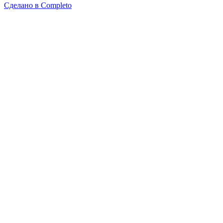
Сделано в
Completo