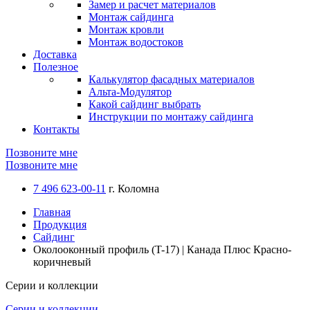
Замер и расчет материалов
Монтаж сайдинга
Монтаж кровли
Монтаж водостоков
Доставка
Полезное
Калькулятор фасадных материалов
Альта-Модулятор
Какой сайдинг выбрать
Инструкции по монтажу сайдинга
Контакты
Позвоните мне
Позвоните мне
7 496 623-00-11
г. Коломна
Главная
Продукция
Сайдинг
Околооконный профиль (T-17) | Канада Плюс Красно-
коричневый
Серии и коллекции
Серии и коллекции