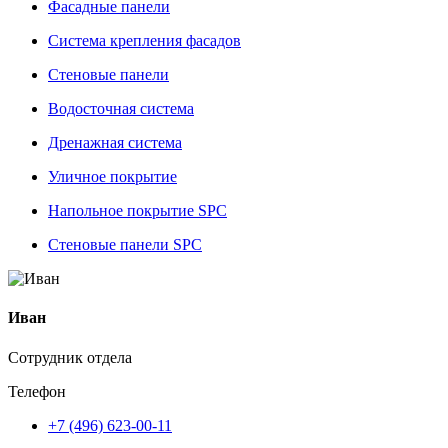
Фасадные панели
Система крепления фасадов
Стеновые панели
Водосточная система
Дренажная система
Уличное покрытие
Напольное покрытие SPC
Стеновые панели SPC
Иван
Сотрудник отдела
Телефон
+7 (496) 623-00-11