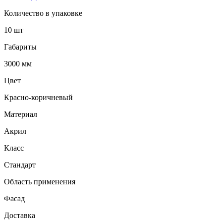
Количество в упаковке
10 шт
Габариты
3000 мм
Цвет
Красно-коричневый
Материал
Акрил
Класс
Стандарт
Область применения
Фасад
Доставка