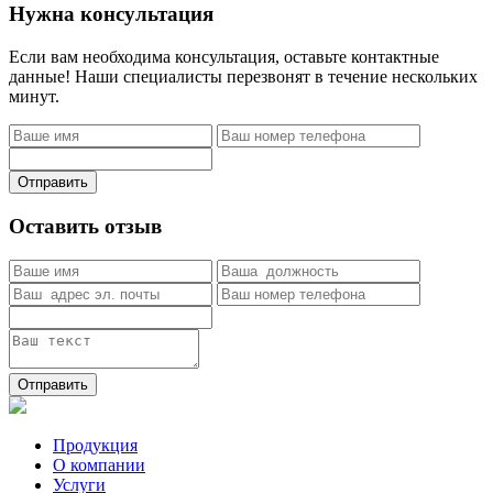
Нужна консультация
Если вам необходима консультация, оставьте контактные
данные! Наши специалисты перезвонят в течение нескольких
минут.
Отправить
Оставить отзыв
Отправить
Продукция
О компании
Услуги