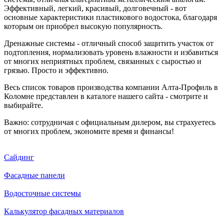
Эффективный, легкий, красивый, долговечный - вот
основные характеристики пластикового водостока, благодаря
которым он приобрел высокую популярность.
Дренажные системы - отличный способ защитить участок от
подтопления, нормализовать уровень влажности и избавиться
от многих неприятных проблем, связанных с сыростью и
грязью. Просто и эффективно.
Весь список товаров производства компании Алта-Профиль в
Коломне представлен в каталоге нашего сайта - смотрите и
выбирайте.
Важно: сотрудничая с официальным дилером, вы страхуетесь
от многих проблем, экономите время и финансы!
Сайдинг
Фасадные панели
Водосточные системы
Калькулятор фасадных материалов