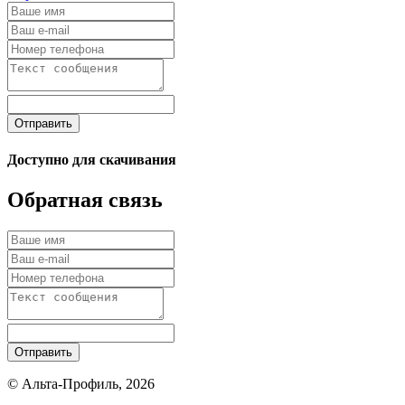
Отправить
Доступно для скачивания
Обратная связь
Отправить
© Альта-Профиль, 2026