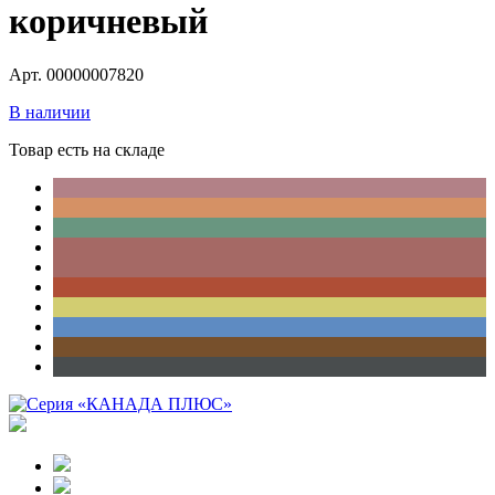
коричневый
Арт. 00000007820
В наличии
Товар есть на складе