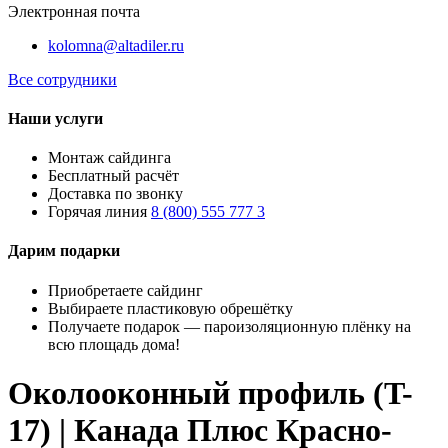
Электронная почта
kolomna@altadiler.ru
Все сотрудники
Наши услуги
Монтаж сайдинга
Бесплатный расчёт
Доставка по звонку
Горячая линия
8 (800) 555 777 3
Дарим подарки
Приобретаете сайдинг
Выбираете пластиковую обрешётку
Получаете подарок — пароизоляционную плёнку на
всю площадь дома!
Околооконный профиль (T-
17) | Канада Плюс Красно-