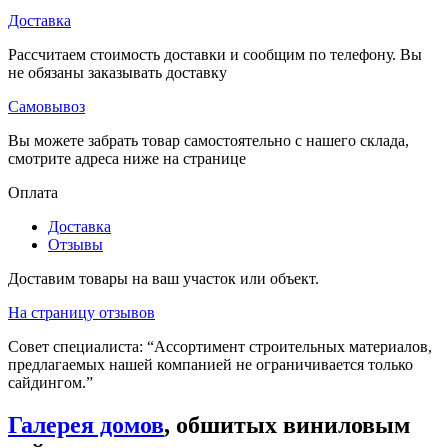
Доставка
Рассчитаем стоимость доставки и сообщим по телефону. Вы
не обязаны заказывать доставку
Самовывоз
Вы можете забрать товар самостоятельно с нашего склада,
смотрите адреса ниже на странице
Оплата
Доставка
Отзывы
Доставим товары на ваш участок или объект.
На страницу отзывов
Совет специалиста:
“Ассортимент строительных материалов,
предлагаемых нашей компанией не ограничивается только
сайдингом.”
Галерея домов
, обшитых виниловым