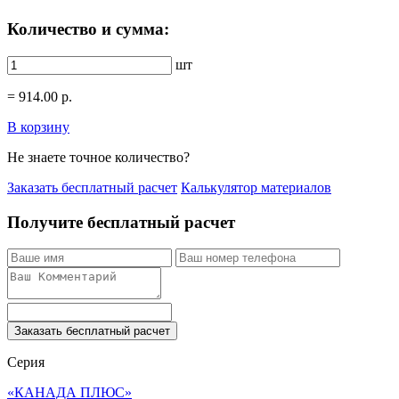
Количество и сумма:
шт
=
914.00
р.
В корзину
Не знаете точное количество?
Заказать бесплатный расчет
Калькулятор материалов
Получите бесплатный расчет
Заказать бесплатный расчет
Серия
«КАНАДА ПЛЮС»