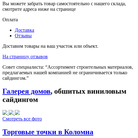
Вы можете забрать товар самостоятельно с нашего склада,
смотрите адреса ниже на странице
Оплата
Доставка
Отзывы
Доставим товары на ваш участок или объект.
На страницу отзывов
Совет специалиста:
“Ассортимент строительных материалов,
предлагаемых нашей компанией не ограничивается только
сайдингом.”
Галерея домов
, обшитых виниловым
сайдингом
Смотреть все фото
Торговые точки в Коломна