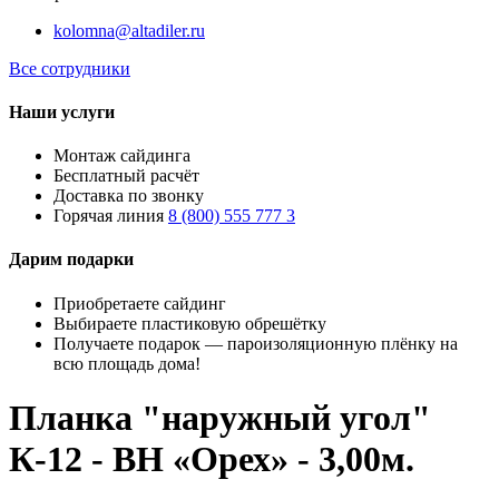
kolomna@altadiler.ru
Все сотрудники
Наши услуги
Монтаж сайдинга
Бесплатный расчёт
Доставка по звонку
Горячая линия
8 (800) 555 777 3
Дарим подарки
Приобретаете сайдинг
Выбираете пластиковую обрешётку
Получаете подарок — пароизоляционную плёнку на
всю площадь дома!
Планка "наружный угол"
К-12 - ВН «Орех» - 3,00м.