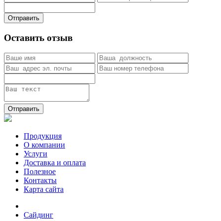
Отправить
Оставить отзыв
Отправить
Продукция
О компании
Услуги
Доставка и оплата
Полезное
Контакты
Карта сайта
Сайдинг