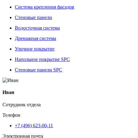
Система крепления фасадов
Стеновые панели
Водосточная система
Дренажная система
Уличное покрытие
Напольное покрытие SPC
Стеновые панели SPC
Иван
Сотрудник отдела
Телефон
+7 (496) 623-00-11
Электронная почта