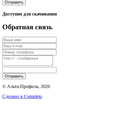
Отправить
Доступно для скачивания
Обратная связь
Отправить
© Альта-Профиль, 2026
Сделано в
Completo