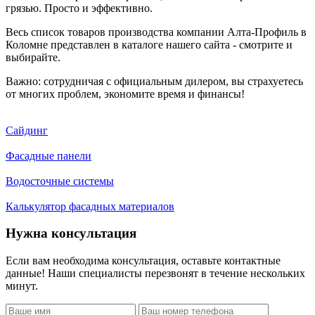
грязью. Просто и эффективно.
Весь список товаров производства компании Алта-Профиль в
Коломне представлен в каталоге нашего сайта - смотрите и
выбирайте.
Важно: сотрудничая с официальным дилером, вы страхуетесь
от многих проблем, экономите время и финансы!
Сайдинг
Фасадные панели
Водосточные системы
Калькулятор фасадных материалов
Нужна консультация
Если вам необходима консультация, оставьте контактные
данные! Наши специалисты перезвонят в течение нескольких
минут.