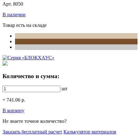
Арт. 8050
В наличии
Товар есть на складе
Количество и сумма:
шт
=
741.06
р.
В корзину
Не знаете точное количество?
Заказать бесплатный расчет
Калькулятор материалов