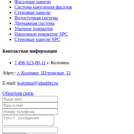
Фасадные панели
Система крепления фасадов
Стеновые панели
Водосточная система
Дренажная система
Уличное покрытие
Напольное покрытие SPC
Стеновые панели SPC
Контактная информация
7 496 623-00-11
г. Коломна
Адрес:
г. Коломна, Щуровская, 51
E-mail:
kolomna@altadiler.ru
Обратная связь