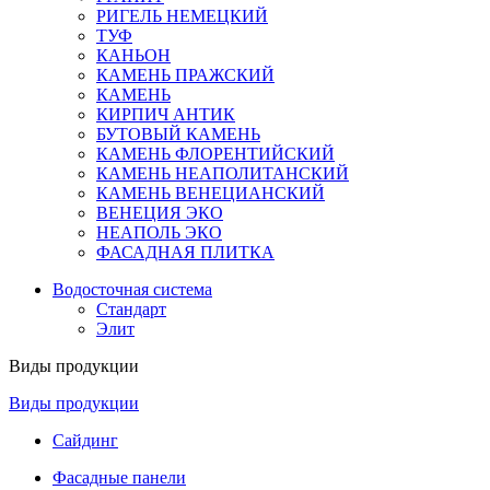
РИГЕЛЬ НЕМЕЦКИЙ
ТУФ
КАНЬОН
КАМЕНЬ ПРАЖСКИЙ
КАМЕНЬ
КИРПИЧ АНТИК
БУТОВЫЙ КАМЕНЬ
КАМЕНЬ ФЛОРЕНТИЙСКИЙ
КАМЕНЬ НЕАПОЛИТАНСКИЙ
КАМЕНЬ ВЕНЕЦИАНСКИЙ
ВЕНЕЦИЯ ЭКО
НЕАПОЛЬ ЭКО
ФАСАДНАЯ ПЛИТКА
Водосточная система
Стандарт
Элит
Виды продукции
Виды продукции
Сайдинг
Фасадные панели