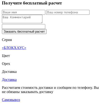
Получите бесплатный расчет
Заказать бесплатный расчет
Серия
«БЛОКХАУС»
Цвет
Орех
Доставка
Доставка
Рассчитаем стоимость доставки и сообщим по телефону. Вы
не обязаны заказывать доставку
Самовывоз