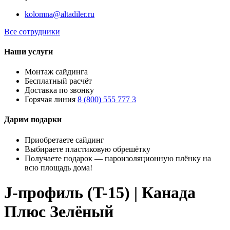
kolomna@altadiler.ru
Все сотрудники
Наши услуги
Монтаж сайдинга
Бесплатный расчёт
Доставка по звонку
Горячая линия
8 (800) 555 777 3
Дарим подарки
Приобретаете сайдинг
Выбираете пластиковую обрешётку
Получаете подарок — пароизоляционную плёнку на
всю площадь дома!
J-профиль (T-15) | Канада
Плюс Зелёный