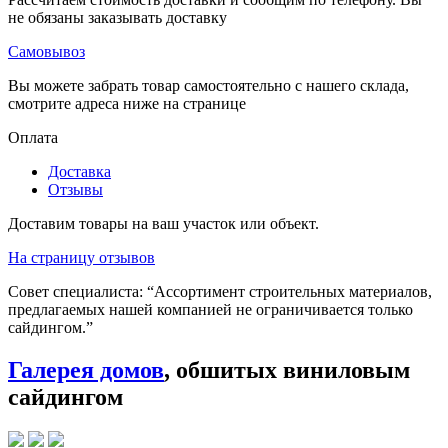
не обязаны заказывать доставку
Самовывоз
Вы можете забрать товар самостоятельно с нашего склада,
смотрите адреса ниже на странице
Оплата
Доставка
Отзывы
Доставим товары на ваш участок или объект.
На страницу отзывов
Совет специалиста:
“Ассортимент строительных материалов,
предлагаемых нашей компанией не ограничивается только
сайдингом.”
Галерея домов
, обшитых виниловым
сайдингом