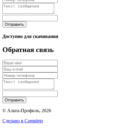
Отправить
Доступно для скачивания
Обратная связь
Отправить
© Альта-Профиль, 2026
Сделано в
Completo