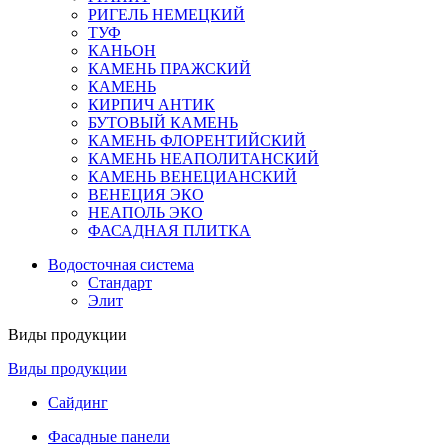
РИГЕЛЬ НЕМЕЦКИЙ
ТУФ
КАНЬОН
КАМЕНЬ ПРАЖСКИЙ
КАМЕНЬ
КИРПИЧ АНТИК
БУТОВЫЙ КАМЕНЬ
КАМЕНЬ ФЛОРЕНТИЙСКИЙ
КАМЕНЬ НЕАПОЛИТАНСКИЙ
КАМЕНЬ ВЕНЕЦИАНСКИЙ
ВЕНЕЦИЯ ЭКО
НЕАПОЛЬ ЭКО
ФАСАДНАЯ ПЛИТКА
Водосточная система
Стандарт
Элит
Виды продукции
Виды продукции
Сайдинг
Фасадные панели