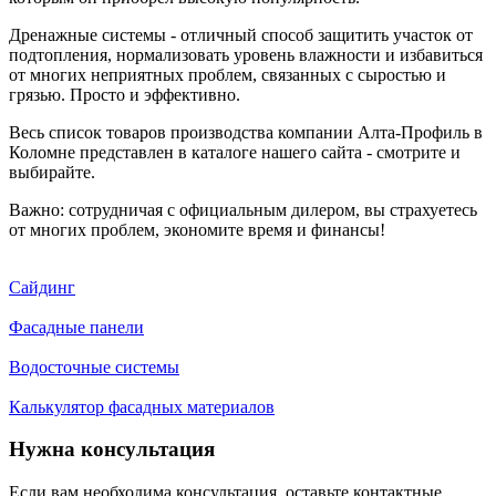
Дренажные системы - отличный способ защитить участок от
подтопления, нормализовать уровень влажности и избавиться
от многих неприятных проблем, связанных с сыростью и
грязью. Просто и эффективно.
Весь список товаров производства компании Алта-Профиль в
Коломне представлен в каталоге нашего сайта - смотрите и
выбирайте.
Важно: сотрудничая с официальным дилером, вы страхуетесь
от многих проблем, экономите время и финансы!
Сайдинг
Фасадные панели
Водосточные системы
Калькулятор фасадных материалов
Нужна консультация
Если вам необходима консультация, оставьте контактные