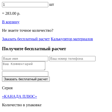
шт
=
283.00
р.
В корзину
Не знаете точное количество?
Заказать бесплатный расчет
Калькулятор материалов
Получите бесплатный расчет
Заказать бесплатный расчет
Серия
«КАНАДА ПЛЮС»
Количество в упаковке