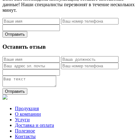
данные! Наши специалисты перезвонят в течение нескольких
минут.
Отправить
Оставить отзыв
Отправить
Продукция
О компании
Услуги
Доставка и оплата
Полезное
Контакты