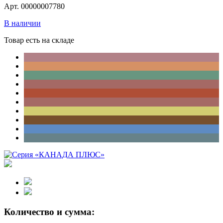
Арт. 00000007780
В наличии
Товар есть на складе
Количество и сумма: