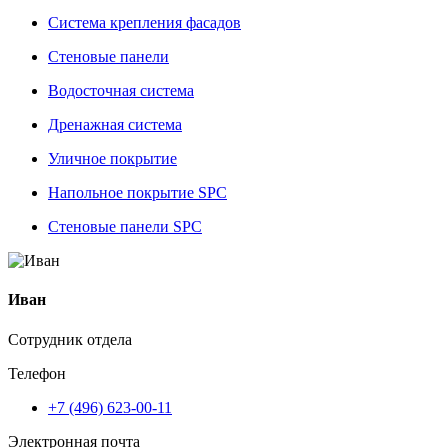
Система крепления фасадов
Стеновые панели
Водосточная система
Дренажная система
Уличное покрытие
Напольное покрытие SPC
Стеновые панели SPC
Иван
Сотрудник отдела
Телефон
+7 (496) 623-00-11
Электронная почта