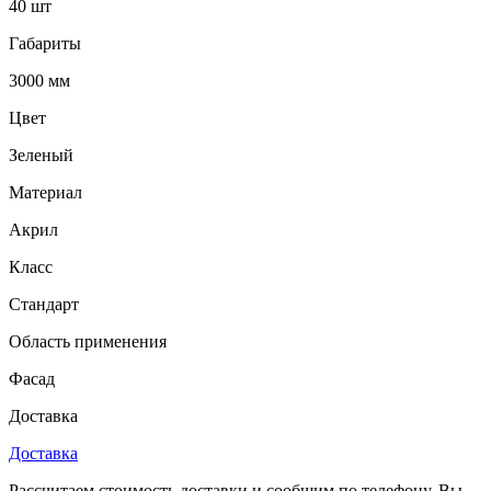
40 шт
Габариты
3000 мм
Цвет
Зеленый
Материал
Акрил
Класс
Стандарт
Область применения
Фасад
Доставка
Доставка
Рассчитаем стоимость доставки и сообщим по телефону. Вы