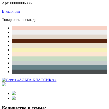
Арт. 00000006336
В наличии
Товар есть на складе
Количество и сумма: