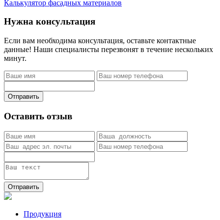
Калькулятор фасадных материалов
Нужна консультация
Если вам необходима консультация, оставьте контактные
данные! Наши специалисты перезвонят в течение нескольких
минут.
Отправить
Оставить отзыв
Отправить
Продукция