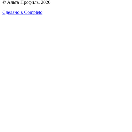
© Альта-Профиль, 2026
Сделано в
Completo