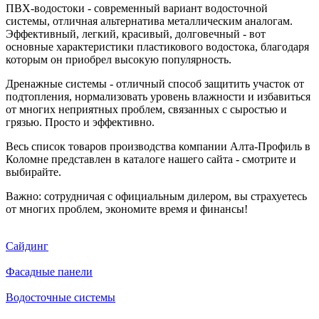
ПВХ-водостоки - современный вариант водосточной
системы, отличная альтернатива металлическим аналогам.
Эффективный, легкий, красивый, долговечный - вот
основные характеристики пластикового водостока, благодаря
которым он приобрел высокую популярность.
Дренажные системы - отличный способ защитить участок от
подтопления, нормализовать уровень влажности и избавиться
от многих неприятных проблем, связанных с сыростью и
грязью. Просто и эффективно.
Весь список товаров производства компании Алта-Профиль в
Коломне представлен в каталоге нашего сайта - смотрите и
выбирайте.
Важно: сотрудничая с официальным дилером, вы страхуетесь
от многих проблем, экономите время и финансы!
Сайдинг
Фасадные панели
Водосточные системы