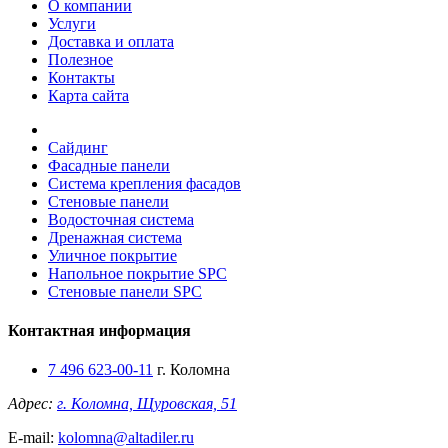
О компании
Услуги
Доставка и оплата
Полезное
Контакты
Карта сайта
Сайдинг
Фасадные панели
Система крепления фасадов
Стеновые панели
Водосточная система
Дренажная система
Уличное покрытие
Напольное покрытие SPC
Стеновые панели SPC
Контактная информация
7 496 623-00-11
г. Коломна
Адрес:
г. Коломна, Щуровская, 51
E-mail:
kolomna@altadiler.ru