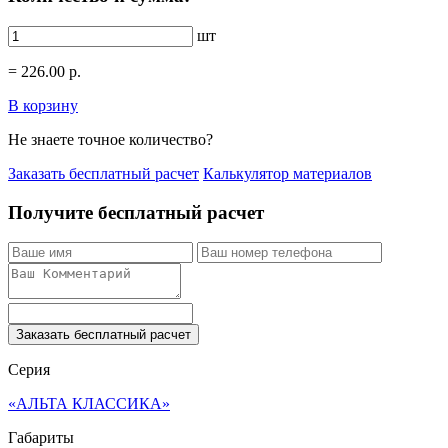
шт
=
226.00
р.
В корзину
Не знаете точное количество?
Заказать бесплатный расчет
Калькулятор материалов
Получите бесплатный расчет
Заказать бесплатный расчет
Серия
«АЛЬТА КЛАССИКА»
Габариты