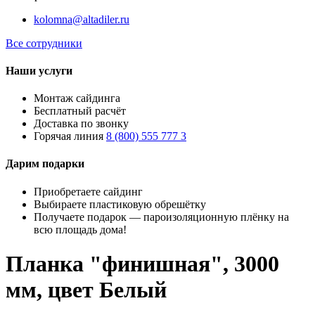
kolomna@altadiler.ru
Все сотрудники
Наши услуги
Монтаж сайдинга
Бесплатный расчёт
Доставка по звонку
Горячая линия
8 (800) 555 777 3
Дарим подарки
Приобретаете сайдинг
Выбираете пластиковую обрешётку
Получаете подарок — пароизоляционную плёнку на
всю площадь дома!
Планка "финишная", 3000
мм, цвет Белый