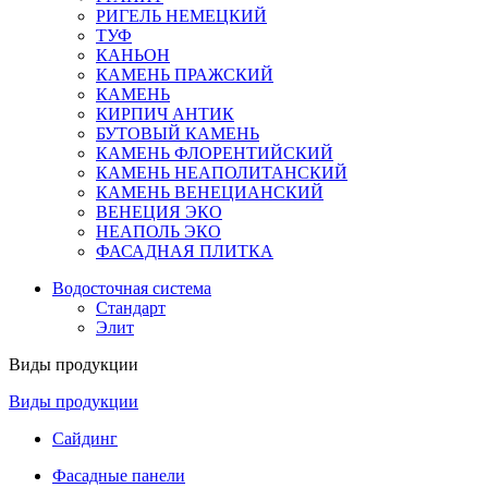
РИГЕЛЬ НЕМЕЦКИЙ
ТУФ
КАНЬОН
КАМЕНЬ ПРАЖСКИЙ
КАМЕНЬ
КИРПИЧ АНТИК
БУТОВЫЙ КАМЕНЬ
КАМЕНЬ ФЛОРЕНТИЙСКИЙ
КАМЕНЬ НЕАПОЛИТАНСКИЙ
КАМЕНЬ ВЕНЕЦИАНСКИЙ
ВЕНЕЦИЯ ЭКО
НЕАПОЛЬ ЭКО
ФАСАДНАЯ ПЛИТКА
Водосточная система
Стандарт
Элит
Виды продукции
Виды продукции
Сайдинг
Фасадные панели