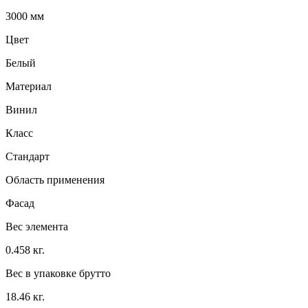
3000 мм
Цвет
Белый
Материал
Винил
Класс
Стандарт
Область применения
Фасад
Вес элемента
0.458 кг.
Вес в упаковке брутто
18.46 кг.