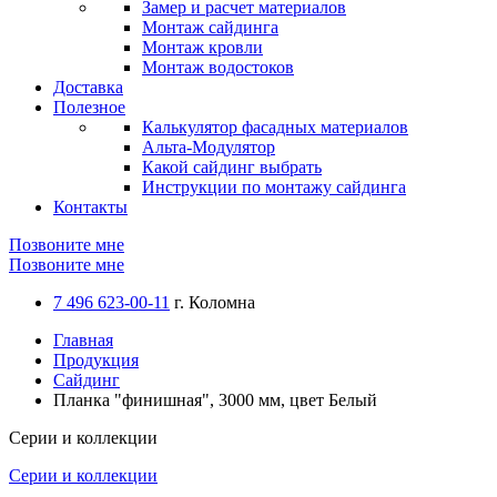
Замер и расчет материалов
Монтаж сайдинга
Монтаж кровли
Монтаж водостоков
Доставка
Полезное
Калькулятор фасадных материалов
Альта-Модулятор
Какой сайдинг выбрать
Инструкции по монтажу сайдинга
Контакты
Позвоните мне
Позвоните мне
7 496 623-00-11
г. Коломна
Главная
Продукция
Сайдинг
Планка "финишная", 3000 мм, цвет Белый
Серии и коллекции
Серии и коллекции