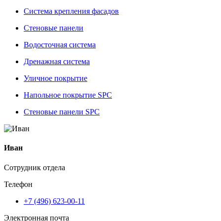
Система крепления фасадов
Стеновые панели
Водосточная система
Дренажная система
Уличное покрытие
Напольное покрытие SPC
Стеновые панели SPC
Иван
Сотрудник отдела
Телефон
+7 (496) 623-00-11
Электронная почта