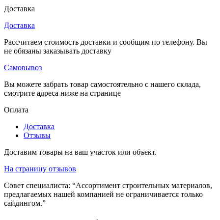
Доставка
Доставка
Рассчитаем стоимость доставки и сообщим по телефону. Вы
не обязаны заказывать доставку
Самовывоз
Вы можете забрать товар самостоятельно с нашего склада,
смотрите адреса ниже на странице
Оплата
Доставка
Отзывы
Доставим товары на ваш участок или объект.
На страницу отзывов
Совет специалиста:
“Ассортимент строительных материалов,
предлагаемых нашей компанией не ограничивается только
сайдингом.”