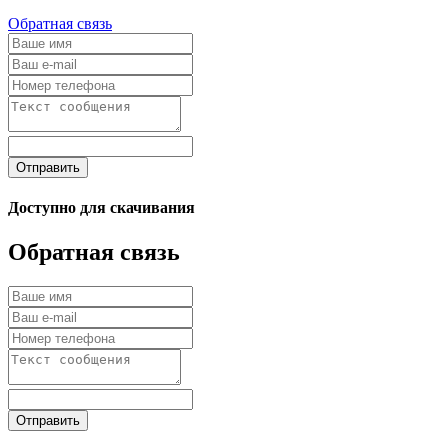
Обратная связь
Отправить
Доступно для скачивания
Обратная связь
Отправить