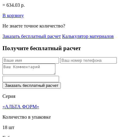
=
634.03
р.
В корзину
Не знаете точное количество?
Заказать бесплатный расчет
Калькулятор материалов
Получите бесплатный расчет
Заказать бесплатный расчет
Серия
«АЛЬТА ФОРМ»
Количество в упаковке
18 шт