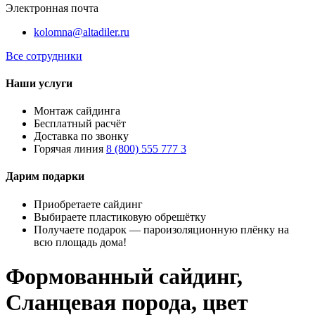
Электронная почта
kolomna@altadiler.ru
Все сотрудники
Наши услуги
Монтаж сайдинга
Бесплатный расчёт
Доставка по звонку
Горячая линия
8 (800) 555 777 3
Дарим подарки
Приобретаете сайдинг
Выбираете пластиковую обрешётку
Получаете подарок — пароизоляционную плёнку на
всю площадь дома!
Формованный сайдинг,
Сланцевая порода, цвет