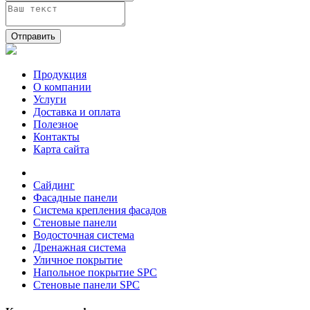
Отправить
Продукция
О компании
Услуги
Доставка и оплата
Полезное
Контакты
Карта сайта
Сайдинг
Фасадные панели
Система крепления фасадов
Стеновые панели
Водосточная система
Дренажная система
Уличное покрытие
Напольное покрытие SPC
Стеновые панели SPC