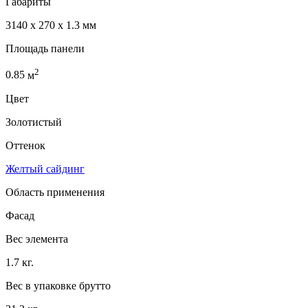
Габариты
3140 x 270 x 1.3 мм
Площадь панели
2
0.85
м
Цвет
Золотистый
Оттенок
Желтый сайдинг
Область применения
Фасад
Вес элемента
1.7 кг.
Вес в упаковке брутто