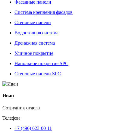
Фасадные панели
Система крепления фасадов
Стеновые панели
Водосточная система
Дренажная система
Уличное покрытие
Напольное покрытие SPC
Стеновые панели SPC
Иван
Сотрудник отдела
Телефон
+7 (496) 623-00-11