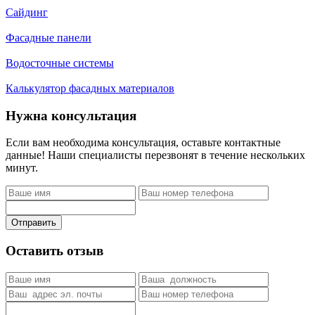
Сайдинг
Фасадные панели
Водосточные системы
Калькулятор фасадных материалов
Нужна консультация
Если вам необходима консультация, оставьте контактные
данные! Наши специалисты перезвонят в течение нескольких
минут.
Отправить
Оставить отзыв