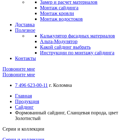
Замер и расчет материалов
Монтаж сайдинга
Монтаж кровли
Монтаж водостоков
Доставка
Полезное
Калькулятор фасадных материалов
Альта-Модулятор
Какой сайдинг выбрать
Инструкции по монтажу сайдинга
Контакты
Позвоните мне
Позвоните мне
7 496 623-00-11
г. Коломна
Главная
Продукция
Сайдинг
Формованный сайдинг, Сланцевая порода, цвет
Золотистый
Серии и коллекции
Серии и коллекции