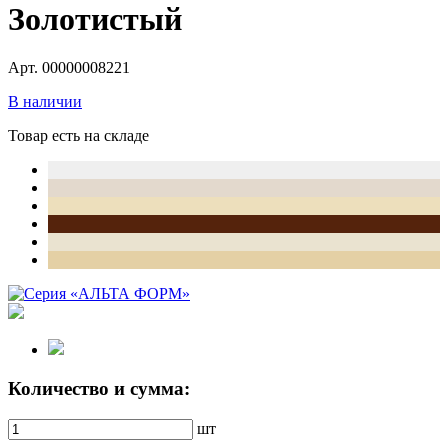
Золотистый
Арт. 00000008221
В наличии
Товар есть на складе
Количество и сумма:
шт