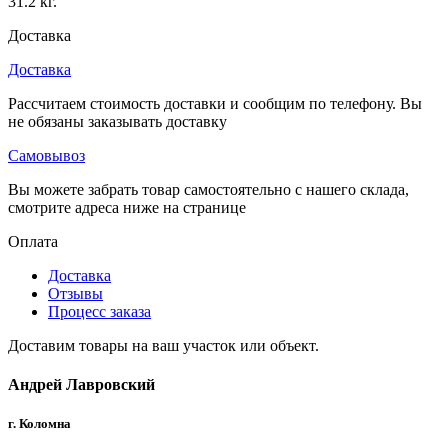
31.2 кг.
Доставка
Доставка
Рассчитаем стоимость доставки и сообщим по телефону. Вы
не обязаны заказывать доставку
Самовывоз
Вы можете забрать товар самостоятельно с нашего склада,
смотрите адреса ниже на странице
Оплата
Доставка
Отзывы
Процесс заказа
Доставим товары на ваш участок или объект.
Андрей Лавровский
г. Коломна