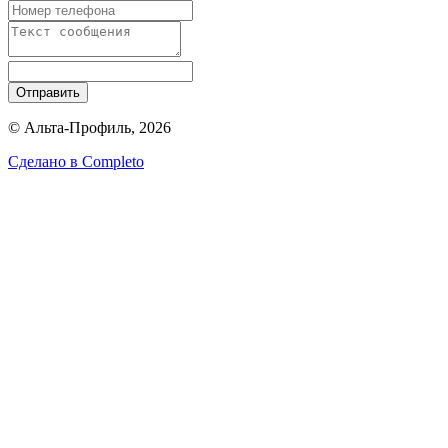
Отправить
© Альта-Профиль, 2026
Сделано в
Completo