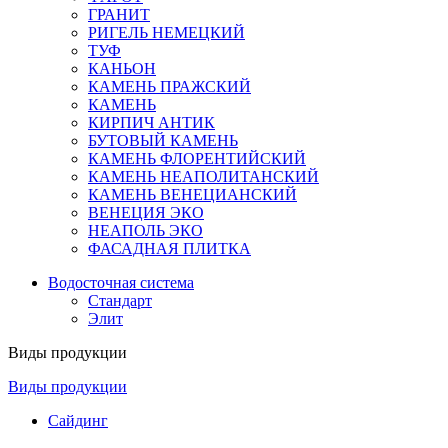
ГРАНИТ
РИГЕЛЬ НЕМЕЦКИЙ
ТУФ
КАНЬОН
КАМЕНЬ ПРАЖСКИЙ
КАМЕНЬ
КИРПИЧ АНТИК
БУТОВЫЙ КАМЕНЬ
КАМЕНЬ ФЛОРЕНТИЙСКИЙ
КАМЕНЬ НЕАПОЛИТАНСКИЙ
КАМЕНЬ ВЕНЕЦИАНСКИЙ
ВЕНЕЦИЯ ЭКО
НЕАПОЛЬ ЭКО
ФАСАДНАЯ ПЛИТКА
Водосточная система
Стандарт
Элит
Виды продукции
Виды продукции
Сайдинг