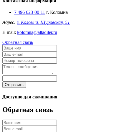
Контактная информация
7 496 623-00-11
г. Коломна
Адрес:
г. Коломна, Щуровская, 51
E-mail:
kolomna@altadiler.ru
Обратная связь
Отправить
Доступно для скачивания
Обратная связь