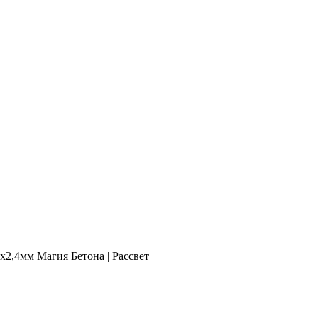
,4мм Магия Бетона | Рассвет