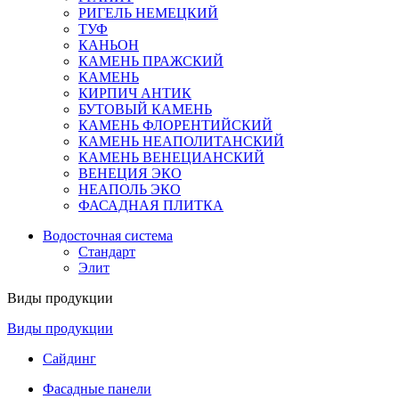
РИГЕЛЬ НЕМЕЦКИЙ
ТУФ
КАНЬОН
КАМЕНЬ ПРАЖСКИЙ
КАМЕНЬ
КИРПИЧ АНТИК
БУТОВЫЙ КАМЕНЬ
КАМЕНЬ ФЛОРЕНТИЙСКИЙ
КАМЕНЬ НЕАПОЛИТАНСКИЙ
КАМЕНЬ ВЕНЕЦИАНСКИЙ
ВЕНЕЦИЯ ЭКО
НЕАПОЛЬ ЭКО
ФАСАДНАЯ ПЛИТКА
Водосточная система
Стандарт
Элит
Виды продукции
Виды продукции
Сайдинг
Фасадные панели