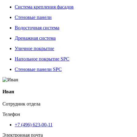
Система крепления фасадов
Стеновые панели
Водосточная система
Дренажная система
Уличное покрытие
Напольное покрытие SPC
Стеновые панели SPC
Иван
Сотрудник отдела
Телефон
+7 (496) 623-00-11
Электронная почта