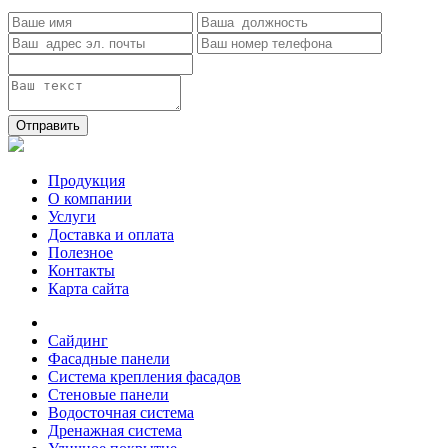
Отправить
Продукция
О компании
Услуги
Доставка и оплата
Полезное
Контакты
Карта сайта
Сайдинг
Фасадные панели
Система крепления фасадов
Стеновые панели
Водосточная система
Дренажная система