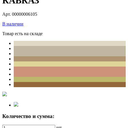
КАВКАЗ
Арт. 00000006105
В наличии
Товар есть на складе
Количество и сумма:
шт