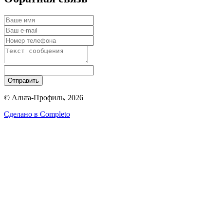
Отправить
© Альта-Профиль, 2026
Сделано в
Completo