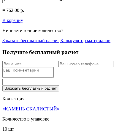
=
762.00
р.
В корзину
Не знаете точное количество?
Заказать бесплатный расчет
Калькулятор материалов
Получите бесплатный расчет
Заказать бесплатный расчет
Коллекция
«КАМЕНЬ СКАЛИСТЫЙ»
Количество в упаковке
10 шт