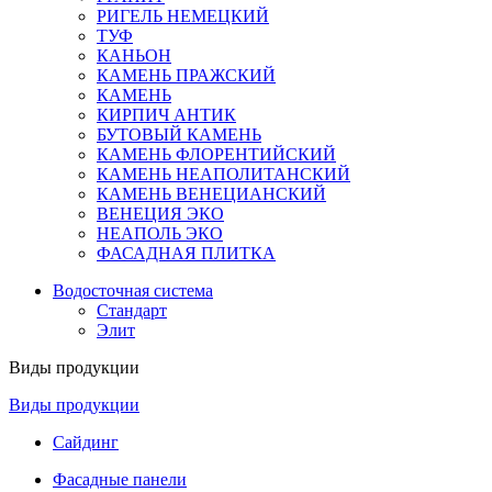
РИГЕЛЬ НЕМЕЦКИЙ
ТУФ
КАНЬОН
КАМЕНЬ ПРАЖСКИЙ
КАМЕНЬ
КИРПИЧ АНТИК
БУТОВЫЙ КАМЕНЬ
КАМЕНЬ ФЛОРЕНТИЙСКИЙ
КАМЕНЬ НЕАПОЛИТАНСКИЙ
КАМЕНЬ ВЕНЕЦИАНСКИЙ
ВЕНЕЦИЯ ЭКО
НЕАПОЛЬ ЭКО
ФАСАДНАЯ ПЛИТКА
Водосточная система
Стандарт
Элит
Виды продукции
Виды продукции
Сайдинг
Фасадные панели