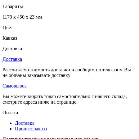
Габариты
1170 x 450 x 23 мм
Цвет
Кавказ
Доставка
Доставка
Рассчитаем стоимость доставки и сообщим по телефону. Вы
не обязаны заказывать доставку
Самовывоз
Вы можете забрать товар самостоятельно с нашего склада,
смотрите адреса ниже на странице
Оплата
Доставка
Процесс заказа