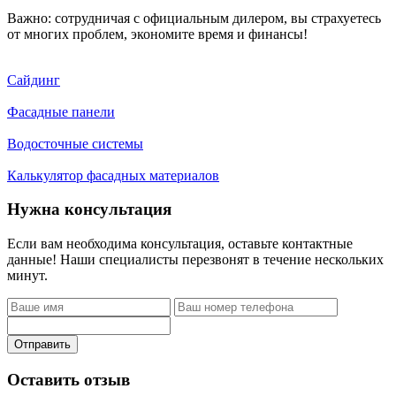
Важно: сотрудничая с официальным дилером, вы страхуетесь
от многих проблем, экономите время и финансы!
Сайдинг
Фасадные панели
Водосточные системы
Калькулятор фасадных материалов
Нужна консультация
Если вам необходима консультация, оставьте контактные
данные! Наши специалисты перезвонят в течение нескольких
минут.
Отправить
Оставить отзыв