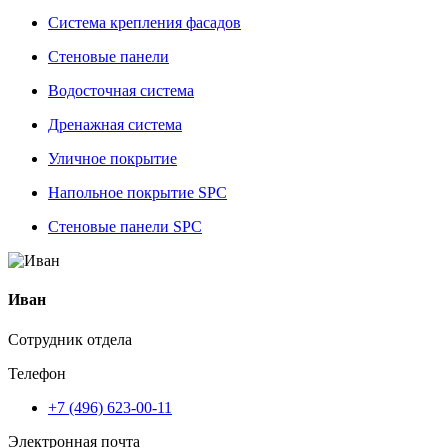
Система крепления фасадов
Стеновые панели
Водосточная система
Дренажная система
Уличное покрытие
Напольное покрытие SPC
Стеновые панели SPC
Иван
Сотрудник отдела
Телефон
+7 (496) 623-00-11
Электронная почта