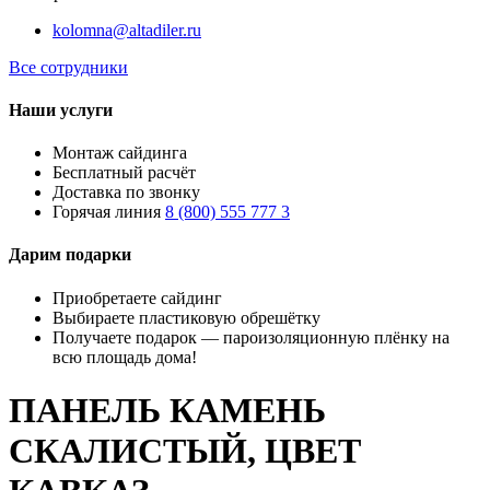
kolomna@altadiler.ru
Все сотрудники
Наши услуги
Монтаж сайдинга
Бесплатный расчёт
Доставка по звонку
Горячая линия
8 (800) 555 777 3
Дарим подарки
Приобретаете сайдинг
Выбираете пластиковую обрешётку
Получаете подарок — пароизоляционную плёнку на
всю площадь дома!
ПАНЕЛЬ КАМЕНЬ
СКАЛИСТЫЙ, ЦВЕТ