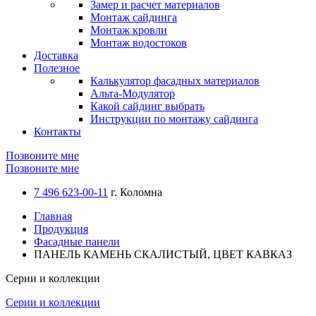
Замер и расчет материалов
Монтаж сайдинга
Монтаж кровли
Монтаж водостоков
Доставка
Полезное
Калькулятор фасадных материалов
Альта-Модулятор
Какой сайдинг выбрать
Инструкции по монтажу сайдинга
Контакты
Позвоните мне
Позвоните мне
7 496 623-00-11
г. Коломна
Главная
Продукция
Фасадные панели
ПАНЕЛЬ КАМЕНЬ СКАЛИСТЫЙ, ЦВЕТ КАВКАЗ
Серии и коллекции
Серии и коллекции