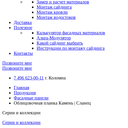
Замер и расчет материалов
Монтаж сайдинга
Монтаж кровли
Монтаж водостоков
Доставка
Полезное
Калькулятор фасадных материалов
Альта-Модулятор
Какой сайдинг выбрать
Инструкции по монтажу сайдинга
Контакты
Позвоните мне
Позвоните мне
7 496 623-00-11
г. Коломна
Главная
Продукция
Фасадные панели
Облицовочная планка Камень | Сланец
Серии и коллекции
Серии и коллекции