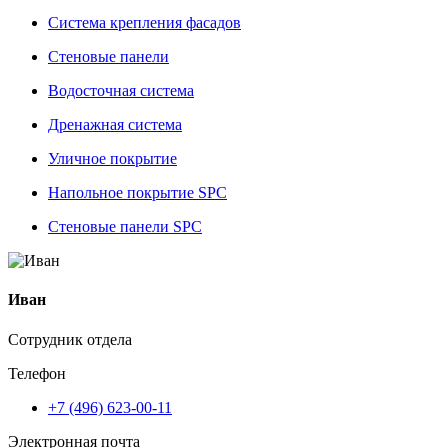
Система крепления фасадов
Стеновые панели
Водосточная система
Дренажная система
Уличное покрытие
Напольное покрытие SPC
Стеновые панели SPC
Иван
Сотрудник отдела
Телефон
+7 (496) 623-00-11
Электронная почта