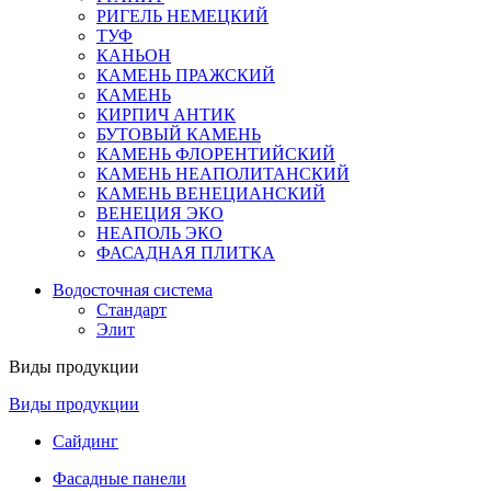
РИГЕЛЬ НЕМЕЦКИЙ
ТУФ
КАНЬОН
КАМЕНЬ ПРАЖСКИЙ
КАМЕНЬ
КИРПИЧ АНТИК
БУТОВЫЙ КАМЕНЬ
КАМЕНЬ ФЛОРЕНТИЙСКИЙ
КАМЕНЬ НЕАПОЛИТАНСКИЙ
КАМЕНЬ ВЕНЕЦИАНСКИЙ
ВЕНЕЦИЯ ЭКО
НЕАПОЛЬ ЭКО
ФАСАДНАЯ ПЛИТКА
Водосточная система
Стандарт
Элит
Виды продукции
Виды продукции
Сайдинг
Фасадные панели