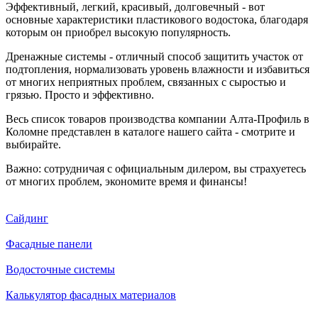
Эффективный, легкий, красивый, долговечный - вот
основные характеристики пластикового водостока, благодаря
которым он приобрел высокую популярность.
Дренажные системы - отличный способ защитить участок от
подтопления, нормализовать уровень влажности и избавиться
от многих неприятных проблем, связанных с сыростью и
грязью. Просто и эффективно.
Весь список товаров производства компании Алта-Профиль в
Коломне представлен в каталоге нашего сайта - смотрите и
выбирайте.
Важно: сотрудничая с официальным дилером, вы страхуетесь
от многих проблем, экономите время и финансы!
Сайдинг
Фасадные панели
Водосточные системы
Калькулятор фасадных материалов