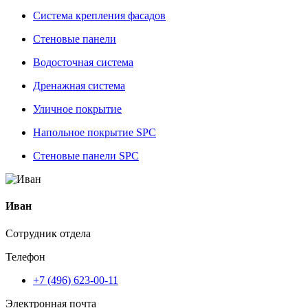
Система крепления фасадов
Стеновые панели
Водосточная система
Дренажная система
Уличное покрытие
Напольное покрытие SPC
Стеновые панели SPC
Иван
Сотрудник отдела
Телефон
+7 (496) 623-00-11
Электронная почта