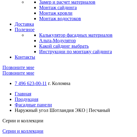
Замер и расчет материалов
Монтаж сайдинга
Монтаж кровли
Монтаж водостоков
Доставка
Полезное
Калькулятор фасадных материалов
Альта-Модулятор
Какой сайдинг выбрать
Инструкции по монтажу сайдинга
Контакты
Позвоните мне
Позвоните мне
7 496 623-00-11
г. Коломна
Главная
Продукция
Фасадные панели
Наружный угол Шотландия ЭКО | Песчаный
Серии и коллекции
Серии и коллекции