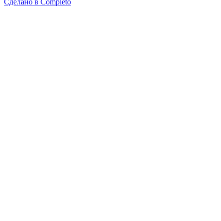
Сделано в
Completo