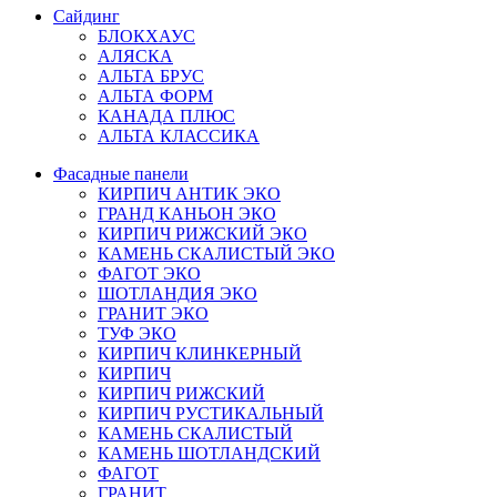
Сайдинг
БЛОКХАУС
АЛЯСКА
АЛЬТА БРУС
АЛЬТА ФОРМ
КАНАДА ПЛЮС
АЛЬТА КЛАССИКА
Фасадные панели
КИРПИЧ АНТИК ЭКО
ГРАНД КАНЬОН ЭКО
КИРПИЧ РИЖСКИЙ ЭКО
КАМЕНЬ СКАЛИСТЫЙ ЭКО
ФАГОТ ЭКО
ШОТЛАНДИЯ ЭКО
ГРАНИТ ЭКО
ТУФ ЭКО
КИРПИЧ КЛИНКЕРНЫЙ
КИРПИЧ
КИРПИЧ РИЖСКИЙ
КИРПИЧ РУСТИКАЛЬНЫЙ
КАМЕНЬ СКАЛИСТЫЙ
КАМЕНЬ ШОТЛАНДСКИЙ
ФАГОТ
ГРАНИТ