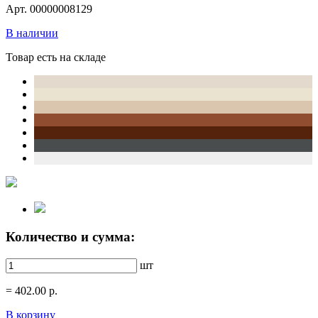
Арт. 00000008129
В наличии
Товар есть на складе
Количество и сумма:
шт
=
402.00
р.
В корзину