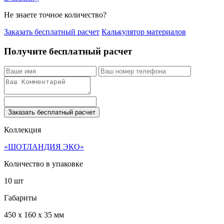
Не знаете точное количество?
Заказать бесплатный расчет
Калькулятор материалов
Получите бесплатный расчет
Заказать бесплатный расчет
Коллекция
«ШОТЛАНДИЯ ЭКО»
Количество в упаковке
10 шт
Габариты
450 x 160 x 35 мм