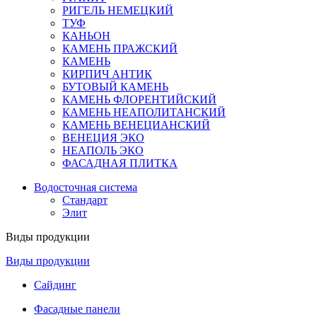
РИГЕЛЬ НЕМЕЦКИЙ
ТУФ
КАНЬОН
КАМЕНЬ ПРАЖСКИЙ
КАМЕНЬ
КИРПИЧ АНТИК
БУТОВЫЙ КАМЕНЬ
КАМЕНЬ ФЛОРЕНТИЙСКИЙ
КАМЕНЬ НЕАПОЛИТАНСКИЙ
КАМЕНЬ ВЕНЕЦИАНСКИЙ
ВЕНЕЦИЯ ЭКО
НЕАПОЛЬ ЭКО
ФАСАДНАЯ ПЛИТКА
Водосточная система
Стандарт
Элит
Виды продукции
Виды продукции
Сайдинг
Фасадные панели