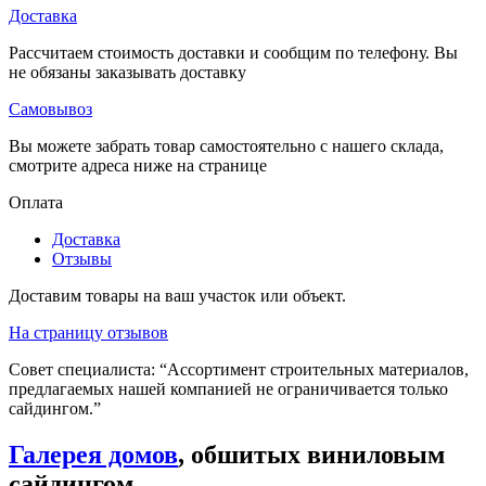
Доставка
Рассчитаем стоимость доставки и сообщим по телефону. Вы
не обязаны заказывать доставку
Самовывоз
Вы можете забрать товар самостоятельно с нашего склада,
смотрите адреса ниже на странице
Оплата
Доставка
Отзывы
Доставим товары на ваш участок или объект.
На страницу отзывов
Совет специалиста:
“Ассортимент строительных материалов,
предлагаемых нашей компанией не ограничивается только
сайдингом.”
Галерея домов
, обшитых виниловым
сайдингом