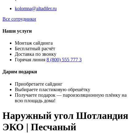
kolomna@altadiler.ru
Все сотрудники
Наши услуги
Монтаж сайдинга
Бесплатный расчёт
Доставка по звонку
Горячая линия
8 (800) 555 777 3
Дарим подарки
Приобретаете сайдинг
Выбираете пластиковую обрешётку
Получаете подарок — пароизоляционную плёнку на
всю площадь дома!
Наружный угол Шотландия
ЭКО | Песчаный