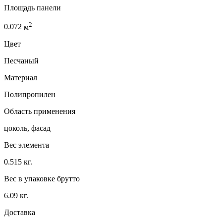
Площадь панели
2
0.072
м
Цвет
Песчаный
Материал
Полипропилен
Область применения
цоколь, фасад
Вес элемента
0.515 кг.
Вес в упаковке брутто
6.09 кг.
Доставка