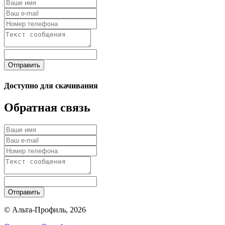
Отправить
Доступно для скачивания
Обратная связь
Отправить
© Альта-Профиль, 2026