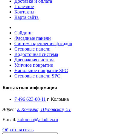
Доставка и оплата
Полезное
Контакты
Карта сайта
Сайдинг
Фасадные панели
Система крепления фасадов
Стеновые панели
Водосточная система
Дренажная система
Уличное покрытие
Напольное покрытие SPC
Стеновые панели SPC
Контактная информация
7 496 623-00-11
г. Коломна
Адрес:
г. Коломна, Щуровская, 51
E-mail:
kolomna@altadiler.ru
Обратная связь