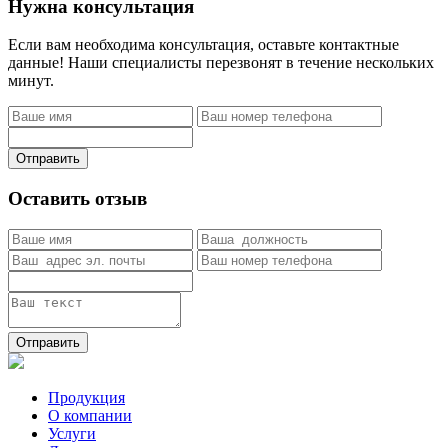
Нужна консультация
Если вам необходима консультация, оставьте контактные
данные! Наши специалисты перезвонят в течение нескольких
минут.
Отправить
Оставить отзыв
Отправить
Продукция
О компании
Услуги