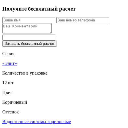
Получите бесплатный расчет
Заказать бесплатный расчет
Серия
«Элит»
Количество в упаковке
12 шт
Цвет
Коричневый
Оттенок
Водосточные системы коричневые