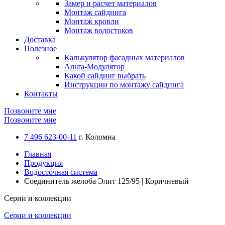
Замер и расчет материалов
Монтаж сайдинга
Монтаж кровли
Монтаж водостоков
Доставка
Полезное
Калькулятор фасадных материалов
Альта-Модулятор
Какой сайдинг выбрать
Инструкции по монтажу сайдинга
Контакты
Позвоните мне
Позвоните мне
7 496 623-00-11
г. Коломна
Главная
Продукция
Водосточная система
Соединитель желоба Элит 125/95 | Коричневый
Серии и коллекции
Серии и коллекции