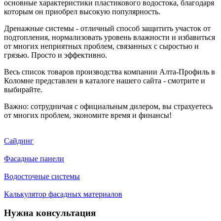
основные характеристики пластикового водостока, благодаря
которым он приобрел высокую популярность.
Дренажные системы - отличный способ защитить участок от
подтопления, нормализовать уровень влажности и избавиться
от многих неприятных проблем, связанных с сыростью и
грязью. Просто и эффективно.
Весь список товаров производства компании Алта-Профиль в
Коломне представлен в каталоге нашего сайта - смотрите и
выбирайте.
Важно: сотрудничая с официальным дилером, вы страхуетесь
от многих проблем, экономите время и финансы!
Сайдинг
Фасадные панели
Водосточные системы
Калькулятор фасадных материалов
Нужна консультация