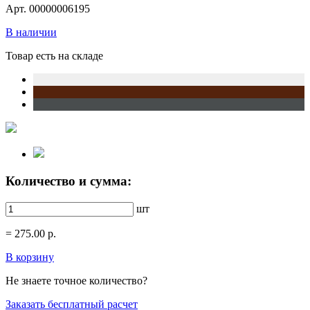
Арт. 00000006195
В наличии
Товар есть на складе
Количество и сумма:
шт
=
275.00
р.
В корзину
Не знаете точное количество?
Заказать бесплатный расчет