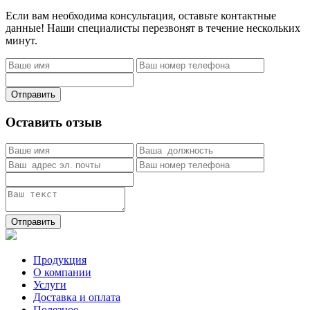
Если вам необходима консультация, оставьте контактные
данные! Наши специалисты перезвонят в течение нескольких
минут.
Отправить
Оставить отзыв
Отправить
Продукция
О компании
Услуги
Доставка и оплата
Полезное