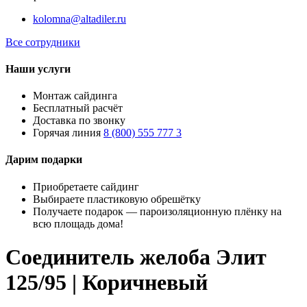
kolomna@altadiler.ru
Все сотрудники
Наши услуги
Монтаж сайдинга
Бесплатный расчёт
Доставка по звонку
Горячая линия
8 (800) 555 777 3
Дарим подарки
Приобретаете сайдинг
Выбираете пластиковую обрешётку
Получаете подарок — пароизоляционную плёнку на
всю площадь дома!
Соединитель желоба Элит
125/95 | Коричневый