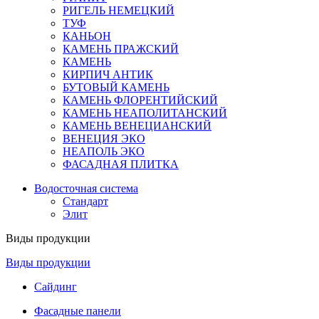
РИГЕЛЬ НЕМЕЦКИЙ
ТУФ
КАНЬОН
КАМЕНЬ ПРАЖСКИЙ
КАМЕНЬ
КИРПИЧ АНТИК
БУТОВЫЙ КАМЕНЬ
КАМЕНЬ ФЛОРЕНТИЙСКИЙ
КАМЕНЬ НЕАПОЛИТАНСКИЙ
КАМЕНЬ ВЕНЕЦИАНСКИЙ
ВЕНЕЦИЯ ЭКО
НЕАПОЛЬ ЭКО
ФАСАДНАЯ ПЛИТКА
Водосточная система
Стандарт
Элит
Виды продукции
Виды продукции
Сайдинг
Фасадные панели