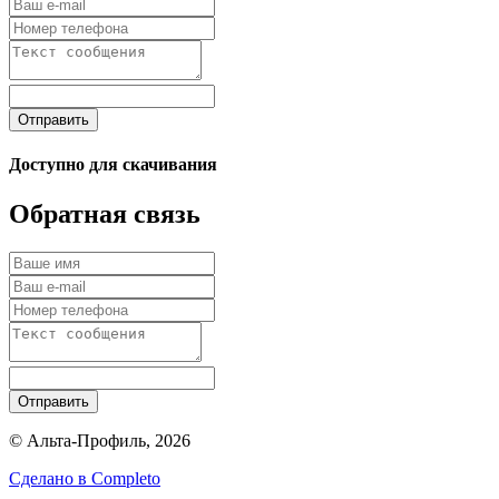
Отправить
Доступно для скачивания
Обратная связь
Отправить
© Альта-Профиль, 2026
Сделано в
Completo