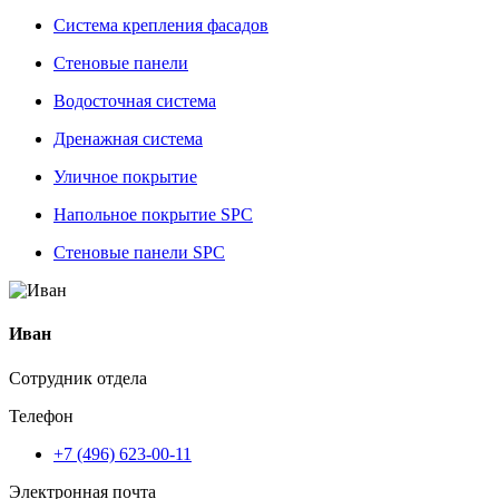
Система крепления фасадов
Стеновые панели
Водосточная система
Дренажная система
Уличное покрытие
Напольное покрытие SPC
Стеновые панели SPC
Иван
Сотрудник отдела
Телефон
+7 (496) 623-00-11
Электронная почта