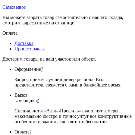
Самовывоз
Вы можете забрать товар самостоятельно с нашего склада,
смотрите адреса ниже на странице
Оплата
Доставка
Процесс заказа
Доставим товары на ваш участок или объект.
Оформление
?
Запрос примет лучший дилер региона. Его
представитель свяжется с вами в ближайшее время.
Вызов
замерщика
?
Специалисты «Альта-Профиль» выполнят замеры
максимально быстро и точно: учтут все конструктивные
особенности здания - сделают это бесплатно.
Оплата
?