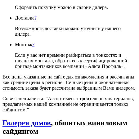
Оформить покупку можно в салоне дилера.
Доставка
?
Возможность доставки можно уточнить у нашего
дилера.
Монтаж
?
Если у вас нет времени разбираться в тонкостях и
нюансах монтажа, обратитесь к сертифицированной
бригаде монтажников компании «Альта-Профиль».
Все цены указанные на сайте для ознакомления и рассчитаны
как средние цены в регионе. Точные цены и окончательная
стоимость заказа будет рассчитана выбранным Вами дилером.
Совет специалиста:
“Ассортимент строительных материалов,
предлагаемых нашей компанией не ограничивается только
сайдингом.”
Галерея домов
, обшитых виниловым
сайдингом