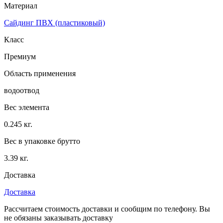
Материал
Сайдинг ПВХ (пластиковый)
Класс
Премиум
Область применения
водоотвод
Вес элемента
0.245 кг.
Вес в упаковке брутто
3.39 кг.
Доставка
Доставка
Рассчитаем стоимость доставки и сообщим по телефону. Вы
не обязаны заказывать доставку