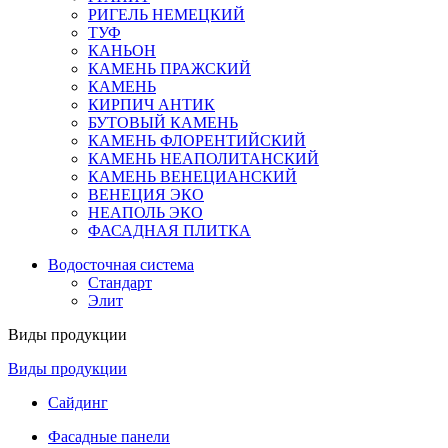
РИГЕЛЬ НЕМЕЦКИЙ
ТУФ
КАНЬОН
КАМЕНЬ ПРАЖСКИЙ
КАМЕНЬ
КИРПИЧ АНТИК
БУТОВЫЙ КАМЕНЬ
КАМЕНЬ ФЛОРЕНТИЙСКИЙ
КАМЕНЬ НЕАПОЛИТАНСКИЙ
КАМЕНЬ ВЕНЕЦИАНСКИЙ
ВЕНЕЦИЯ ЭКО
НЕАПОЛЬ ЭКО
ФАСАДНАЯ ПЛИТКА
Водосточная система
Стандарт
Элит
Виды продукции
Виды продукции
Сайдинг
Фасадные панели