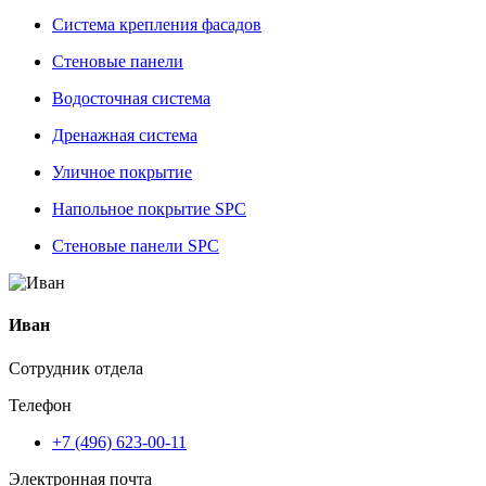
Система крепления фасадов
Стеновые панели
Водосточная система
Дренажная система
Уличное покрытие
Напольное покрытие SPC
Стеновые панели SPC
Иван
Сотрудник отдела
Телефон
+7 (496) 623-00-11
Электронная почта