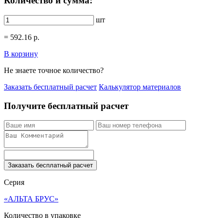
Количество и сумма:
шт
=
592.16
р.
В корзину
Не знаете точное количество?
Заказать бесплатный расчет
Калькулятор материалов
Получите бесплатный расчет
Заказать бесплатный расчет
Серия
«АЛЬТА БРУС»
Количество в упаковке