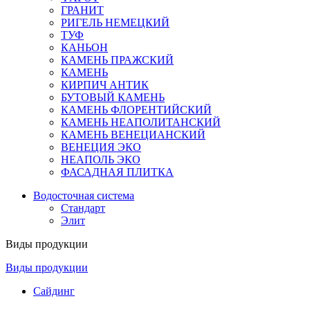
ГРАНИТ
РИГЕЛЬ НЕМЕЦКИЙ
ТУФ
КАНЬОН
КАМЕНЬ ПРАЖСКИЙ
КАМЕНЬ
КИРПИЧ АНТИК
БУТОВЫЙ КАМЕНЬ
КАМЕНЬ ФЛОРЕНТИЙСКИЙ
КАМЕНЬ НЕАПОЛИТАНСКИЙ
КАМЕНЬ ВЕНЕЦИАНСКИЙ
ВЕНЕЦИЯ ЭКО
НЕАПОЛЬ ЭКО
ФАСАДНАЯ ПЛИТКА
Водосточная система
Стандарт
Элит
Виды продукции
Виды продукции
Сайдинг