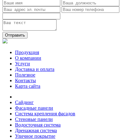
Отправить
Продукция
О компании
Услуги
Доставка и оплата
Полезное
Контакты
Карта сайта
Сайдинг
Фасадные панели
Система крепления фасадов
Стеновые панели
Водосточная система
Дренажная система
Уличное покрытие