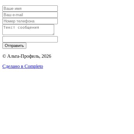
Отправить
© Альта-Профиль, 2026
Сделано в
Completo