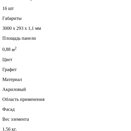
16 шт
Габариты
3000 x 293 x 1,1 мм
Площадь панели
2
0,88
м
Цвет
Графит
Материал
Акриловый
Область применения
Фасад
Вес элемента
1.56 кг.