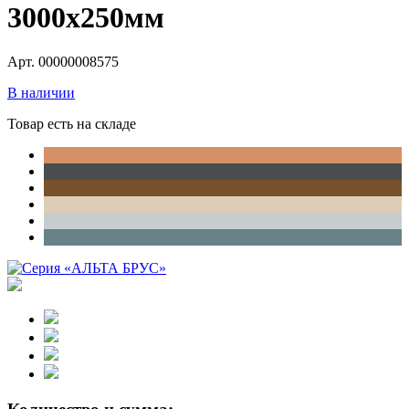
3000х250мм
Арт. 00000008575
В наличии
Товар есть на складе