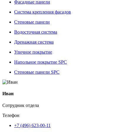
Фасадные панели
Система крепления фасадов
Стеновые панели
Водосточная система
Дренажная система
Уличное покрытие
Напольное покрытие SPC
Стеновые панели SPC
Иван
Сотрудник отдела
Телефон
+7 (496) 623-00-11