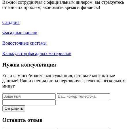
Важно: сотрудничая с официальным дилером, вы страхуетесь
от многих проблем, экономите время и финансы!
Сайдинг
Фасадные панели
Водосточные системы
Калькулятор фасадных материалов
Нужна консультация
Если вам необходима консультация, оставьте контактные
данные! Наши специалисты перезвонят в течение нескольких
минут.
Отправить
Оставить отзыв