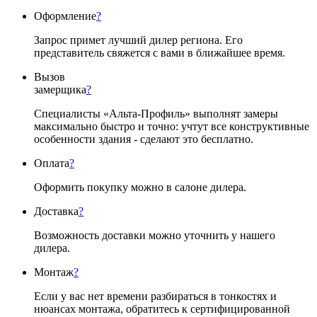
Оформление
?
Запрос примет лучший дилер региона. Его
представитель свяжется с вами в ближайшее время.
Вызов
замерщика
?
Специалисты «Альта-Профиль» выполнят замеры
максимально быстро и точно: учтут все конструктивные
особенности здания - сделают это бесплатно.
Оплата
?
Оформить покупку можно в салоне дилера.
Доставка
?
Возможность доставки можно уточнить у нашего
дилера.
Монтаж
?
Если у вас нет времени разбираться в тонкостях и
нюансах монтажа, обратитесь к сертифицированной