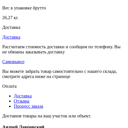
Вес в упаковке брутто
26,27 кг.
Доставка
Доставка
Рассчитаем стоимость доставки и сообщим по телефону. Вы
не обязаны заказывать доставку
Самовывоз
Вы можете забрать товар самостоятельно с нашего склада,
смотрите адреса ниже на странице
Оплата
Доставка
Отзывы
Процесс заказа
Доставим товары на ваш участок или объект.
Андрей Лавровский