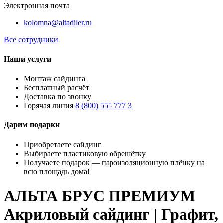
Электронная почта
kolomna@altadiler.ru
Все сотрудники
Наши услуги
Монтаж сайдинга
Бесплатный расчёт
Доставка по звонку
Горячая линия
8 (800) 555 777 3
Дарим подарки
Приобретаете сайдинг
Выбираете пластиковую обрешётку
Получаете подарок — пароизоляционную плёнку на
всю площадь дома!
АЛЬТА БРУС ПРЕМИУМ
Акриловый сайдинг | Графит,