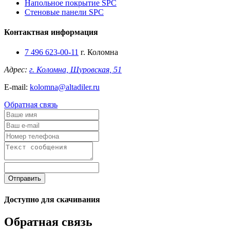
Напольное покрытие SPC
Стеновые панели SPC
Контактная информация
7 496 623-00-11
г. Коломна
Адрес:
г. Коломна, Щуровская, 51
E-mail:
kolomna@altadiler.ru
Обратная связь
Отправить
Доступно для скачивания
Обратная связь