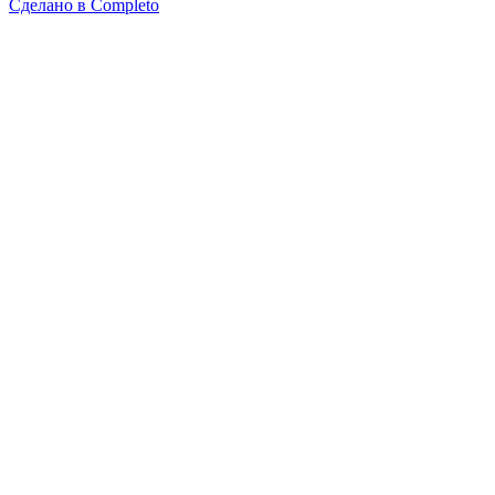
Сделано в
Completo