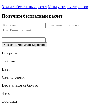
Заказать бесплатный расчет
Калькулятор материалов
Получите бесплатный расчет
Заказать бесплатный расчет
Габариты
1600 мм
Цвет
Светло-серый
Вес в упаковке брутто
4.9 кг.
Доставка