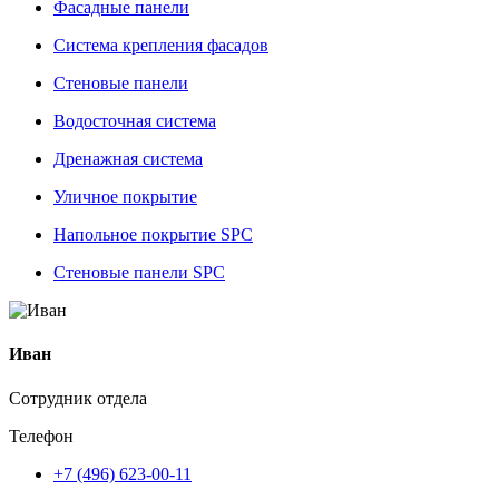
Фасадные панели
Система крепления фасадов
Стеновые панели
Водосточная система
Дренажная система
Уличное покрытие
Напольное покрытие SPC
Стеновые панели SPC
Иван
Сотрудник отдела
Телефон
+7 (496) 623-00-11