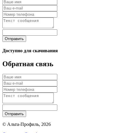
Отправить
Доступно для скачивания
Обратная связь
Отправить
© Альта-Профиль, 2026