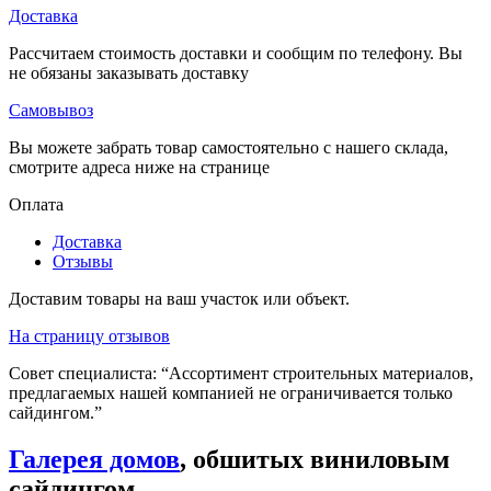
Доставка
Рассчитаем стоимость доставки и сообщим по телефону. Вы
не обязаны заказывать доставку
Самовывоз
Вы можете забрать товар самостоятельно с нашего склада,
смотрите адреса ниже на странице
Оплата
Доставка
Отзывы
Доставим товары на ваш участок или объект.
На страницу отзывов
Совет специалиста:
“Ассортимент строительных материалов,
предлагаемых нашей компанией не ограничивается только
сайдингом.”
Галерея домов
, обшитых виниловым
сайдингом