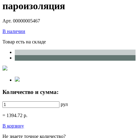
пароизоляция
Арт. 00000005467
В наличии
Товар есть на складе
Количество и сумма:
рул
=
1394.72
р.
В корзину
Не знаете точное количество?