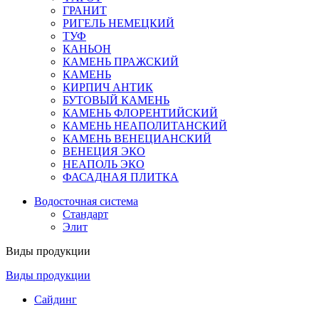
ГРАНИТ
РИГЕЛЬ НЕМЕЦКИЙ
ТУФ
КАНЬОН
КАМЕНЬ ПРАЖСКИЙ
КАМЕНЬ
КИРПИЧ АНТИК
БУТОВЫЙ КАМЕНЬ
КАМЕНЬ ФЛОРЕНТИЙСКИЙ
КАМЕНЬ НЕАПОЛИТАНСКИЙ
КАМЕНЬ ВЕНЕЦИАНСКИЙ
ВЕНЕЦИЯ ЭКО
НЕАПОЛЬ ЭКО
ФАСАДНАЯ ПЛИТКА
Водосточная система
Стандарт
Элит
Виды продукции
Виды продукции
Сайдинг