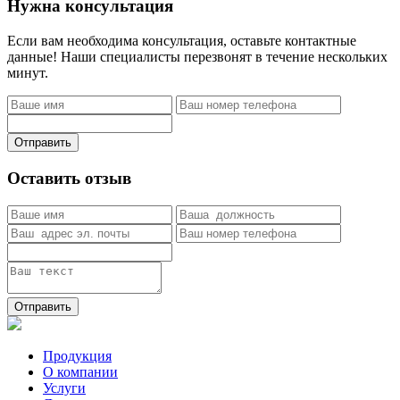
Нужна консультация
Если вам необходима консультация, оставьте контактные
данные! Наши специалисты перезвонят в течение нескольких
минут.
Отправить
Оставить отзыв
Отправить
Продукция
О компании
Услуги