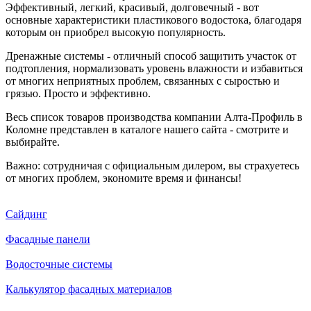
Эффективный, легкий, красивый, долговечный - вот
основные характеристики пластикового водостока, благодаря
которым он приобрел высокую популярность.
Дренажные системы - отличный способ защитить участок от
подтопления, нормализовать уровень влажности и избавиться
от многих неприятных проблем, связанных с сыростью и
грязью. Просто и эффективно.
Весь список товаров производства компании Алта-Профиль в
Коломне представлен в каталоге нашего сайта - смотрите и
выбирайте.
Важно: сотрудничая с официальным дилером, вы страхуетесь
от многих проблем, экономите время и финансы!
Сайдинг
Фасадные панели
Водосточные системы
Калькулятор фасадных материалов