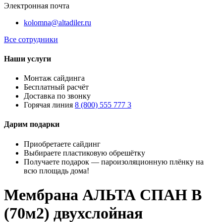
Электронная почта
kolomna@altadiler.ru
Все сотрудники
Наши услуги
Монтаж сайдинга
Бесплатный расчёт
Доставка по звонку
Горячая линия
8 (800) 555 777 3
Дарим подарки
Приобретаете сайдинг
Выбираете пластиковую обрешётку
Получаете подарок — пароизоляционную плёнку на
всю площадь дома!
Мембрана АЛЬТА СПАН В
(70м2) двухслойная