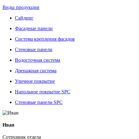
Виды продукции
Сайдинг
Фасадные панели
Система крепления фасадов
Стеновые панели
Водосточная система
Дренажная система
Уличное покрытие
Напольное покрытие SPC
Стеновые панели SPC
Иван
Сотрудник отдела