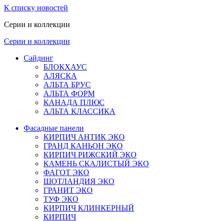
К списку новостей
Серии и коллекции
Серии и коллекции
Сайдинг
БЛОКХАУС
АЛЯСКА
АЛЬТА БРУС
АЛЬТА ФОРМ
КАНАДА ПЛЮС
АЛЬТА КЛАССИКА
Фасадные панели
КИРПИЧ АНТИК ЭКО
ГРАНД КАНЬОН ЭКО
КИРПИЧ РИЖСКИЙ ЭКО
КАМЕНЬ СКАЛИСТЫЙ ЭКО
ФАГОТ ЭКО
ШОТЛАНДИЯ ЭКО
ГРАНИТ ЭКО
ТУФ ЭКО
КИРПИЧ КЛИНКЕРНЫЙ
КИРПИЧ