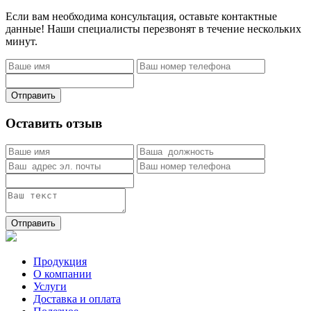
Если вам необходима консультация, оставьте контактные
данные! Наши специалисты перезвонят в течение нескольких
минут.
Отправить
Оставить отзыв
Отправить
Продукция
О компании
Услуги
Доставка и оплата