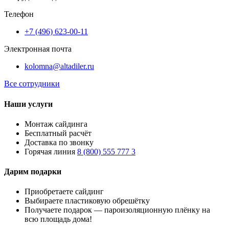
Телефон
+7 (496) 623-00-11
Электронная почта
kolomna@altadiler.ru
Все сотрудники
Наши услуги
Монтаж сайдинга
Бесплатный расчёт
Доставка по звонку
Горячая линия
8 (800) 555 777 3
Дарим подарки
Приобретаете сайдинг
Выбираете пластиковую обрешётку
Получаете подарок — пароизоляционную плёнку на
всю площадь дома!