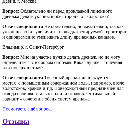
Давид, г. Москва
Вопрос:
Обязательно ли перед прокладкой линейного
дренажа делать уклоны в обе стороны от водостока?
Ответ специалиста
Не обязательно, но желательно, так как
уклон позволит увеличить площадь дренируемой территории
и одновременно уменьшить длину дренажных каналов.
Владимир, г. Санкт-Петербург
Вопрос:
Мне на участке нужно делать дренаж, но не могу
определиться с выбором системы. Какая лучше – точечная
или поверхностная?
Ответ специалиста
Точечный дренаж используется в
местах с повышенным содержанием воды, например, возле
водостоков, кранов и т.д. Поверхностный предназначен для
отвода излишков талых вод или осадков. Оптимальный
вариант – сочетание обеих систем дренажа.
Посмотреть ещё вопросы
Отзывы