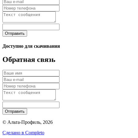
Отправить
Доступно для скачивания
Обратная связь
Отправить
© Альта-Профиль, 2026
Сделано в
Completo