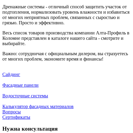
Дренажные системы - отличный способ защитить участок от
подтопления, нормализовать уровень влажности и избавиться
от многих неприятных проблем, связанных с сыростью и
грязью. Просто и эффективно.
Весь список товаров производства компании Алта-Профиль в
Коломне представлен в каталоге нашего сайта - смотрите и
выбирайте.
Важно: сотрудничая с официальным дилером, вы страхуетесь
от многих проблем, экономите время и финансы!
Сайдинг
Фасадные панели
Водосточные системы
Калькулятор фасадных материалов
Вопросы
Сертификаты
Нужна консультация