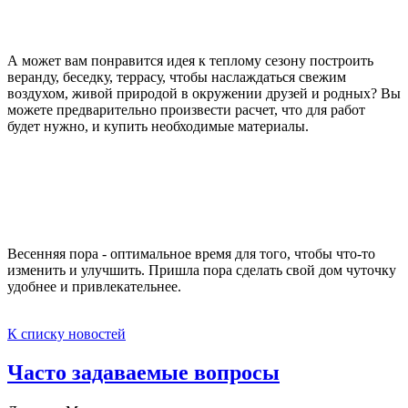
А может вам понравится идея к теплому сезону построить
веранду, беседку, террасу, чтобы наслаждаться свежим
воздухом, живой природой в окружении друзей и родных? Вы
можете предварительно произвести расчет, что для работ
будет нужно, и купить необходимые материалы.
Весенняя пора - оптимальное время для того, чтобы что-то
изменить и улучшить. Пришла пора сделать свой дом чуточку
удобнее и привлекательнее.
К списку новостей
Часто задаваемые вопросы