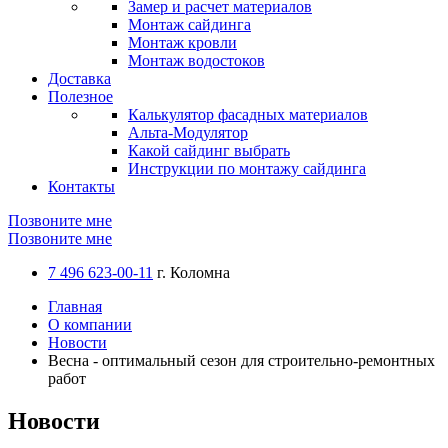
Замер и расчет материалов
Монтаж сайдинга
Монтаж кровли
Монтаж водостоков
Доставка
Полезное
Калькулятор фасадных материалов
Альта-Модулятор
Какой сайдинг выбрать
Инструкции по монтажу сайдинга
Контакты
Позвоните мне
Позвоните мне
7 496 623-00-11
г. Коломна
Главная
О компании
Новости
Весна - оптимальный сезон для строительно-ремонтных
работ
Новости