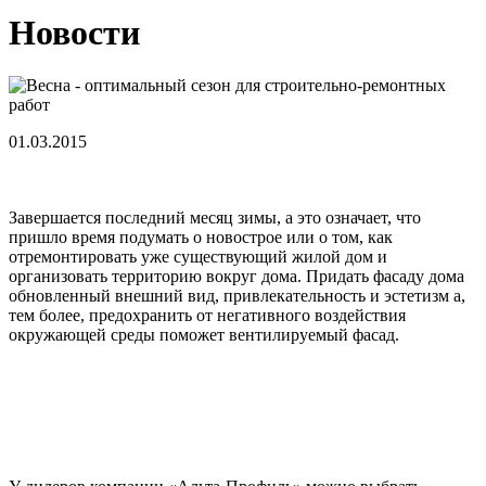
Новости
01.03.2015
Завершается последний месяц зимы, а это означает, что
пришло время подумать о новострое или о том, как
отремонтировать уже существующий жилой дом и
организовать территорию вокруг дома. Придать фасаду дома
обновленный внешний вид, привлекательность и эстетизм а,
тем более, предохранить от негативного воздействия
окружающей среды поможет вентилируемый фасад.